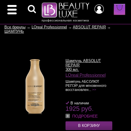
Все бренды
→
LOreal Professionnel
→
ABSOLUT REPAIR
→
ШАМПУНЬ
Шампунь ABSOLUT
REPAIR
300 мл.
LOreal Professionnel
Шампунь АБСОЛЮТ
РЕПЭР для мгновенного
восстановлен...
>>
В наличии
1925 руб.
ПОДРОБНЕЕ
В КОРЗИНУ