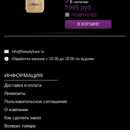
В наличии
5995 руб.
ПОДРОБНЕЕ
В КОРЗИНУ
info@beautyluxe.ru
Обработка заказов с 10:30 до 18:00 по будням
ИНФОРМАЦИЯ
Доставка и оплата
Реквизиты
Пользовательское соглашение
О компании
Как сделать заказ
Возврат товара