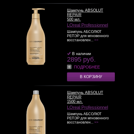
Шампунь ABSOLUT
REPAIR
500 мл.
LOreal Professionnel
Шампунь АБСОЛЮТ
РЕПЭР для мгновенного
восстановлен...
>>
В наличии
2895 руб.
ПОДРОБНЕЕ
В КОРЗИНУ
Шампунь ABSOLUT
REPAIR
1500 мл.
LOreal Professionnel
Шампунь АБСОЛЮТ
РЕПЭР для мгновенного
восстановлен...
>>