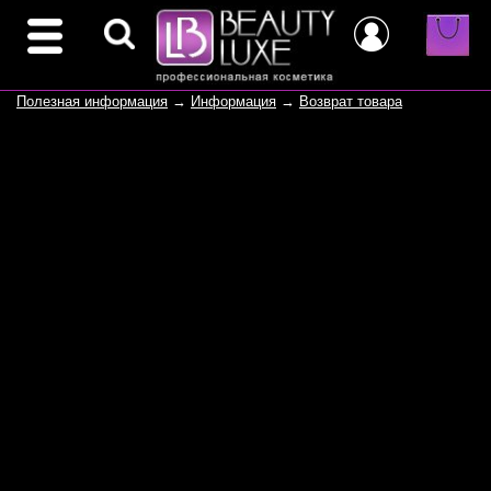
Полезная информация
→
Информация
→
Возврат товара