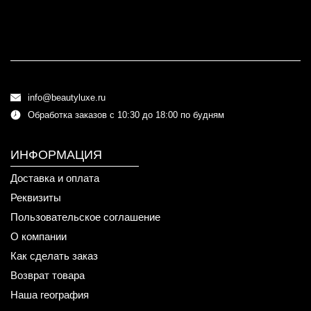
info@beautyluxe.ru
Обработка заказов с 10:30 до 18:00 по будням
ИНФОРМАЦИЯ
Доставка и оплата
Реквизиты
Пользовательское соглашение
О компании
Как сделать заказ
Возврат товара
Наша география