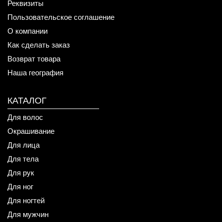
Реквизиты
Пользовательское соглашение
О компании
Как сделать заказ
Возврат товара
Наша география
КАТАЛОГ
Для волос
Окрашивание
Для лица
Для тела
Для рук
Для ног
Для ногтей
Для мужчин