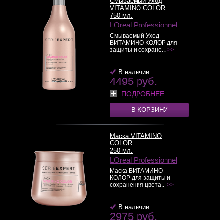
Смываемый Уход
VITAMINO COLOR
750 мл.
LOreal Professionnel
Смываемый Уход
ВИТАМИНО КОЛОР для
защиты и сохране...
>>
В наличии
4495 руб.
ПОДРОБНЕЕ
В КОРЗИНУ
Маска VITAMINO
COLOR
250 мл.
LOreal Professionnel
Маска ВИТАМИНО
КОЛОР для защиты и
сохранения цвета...
>>
В наличии
2975 руб.