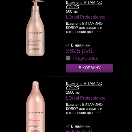
Шампунь VITAMINO
COLOR
500 мл.
LOreal Professionnel
Шампунь ВИТАМИНО
КОЛОР для защиты и
сохранения цве...
>>
В наличии
2895 руб.
ПОДРОБНЕЕ
В КОРЗИНУ
Шампунь VITAMINO
COLOR
1500 мл.
LOreal Professionnel
Шампунь ВИТАМИНО
КОЛОР для защиты и
сохранения цве...
>>
В наличии
5995 руб.