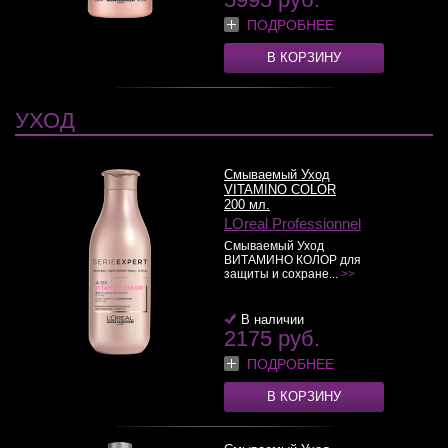
ПОДРОБНЕЕ
В КОРЗИНУ
УХОД
Смываемый Уход
VITAMINO COLOR
200 мл.
LOreal Professionnel
Смываемый Уход
ВИТАМИНО КОЛОР для
защиты и сохране...
>>
В наличии
2175 руб.
ПОДРОБНЕЕ
В КОРЗИНУ