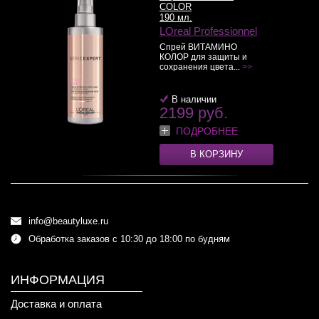
COLOR
190 мл.
LOreal Professionnel
Спрей ВИТАМИНО
КОЛОР для защиты и
сохранения цвета...
>>
В наличии
2199 руб.
ПОДРОБНЕЕ
В КОРЗИНУ
info@beautyluxe.ru
Обработка заказов с 10:30 до 18:00 по будням
ИНФОРМАЦИЯ
Доставка и оплата