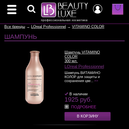
Все бренды
→
LOreal Professionnel
→
VITAMINO COLOR
ШАМПУНЬ
Шампунь VITAMINO
COLOR
300 мл.
LOreal Professionnel
Шампунь ВИТАМИНО
КОЛОР для защиты и
сохранения цве...
>>
В наличии
1925 руб.
ПОДРОБНЕЕ
В КОРЗИНУ