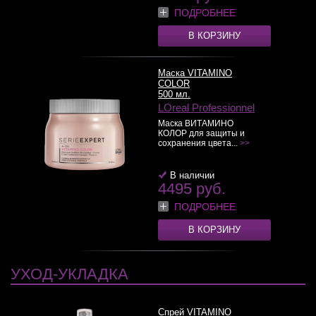
ПОДРОБНЕЕ
В КОРЗИНУ
Маска VITAMINO
COLOR
500 мл.
LOreal Professionnel
Маска ВИТАМИНО
КОЛОР для защиты и
сохранения цвета...
>>
В наличии
4495 руб.
ПОДРОБНЕЕ
В КОРЗИНУ
УХОД-УКЛАДКА
Спрей VITAMINO