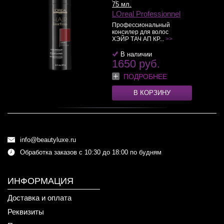
75 мл.
LOreal Professionnel
Профессиональный
консилер для волос
ХЭЙР ТАЧ АП КР...
>>
В наличии
1650 руб.
ПОДРОБНЕЕ
В КОРЗИНУ
info@beautyluxe.ru
Обработка заказов с 10:30 до 18:00 по будням
ИНФОРМАЦИЯ
Доставка и оплата
Реквизиты