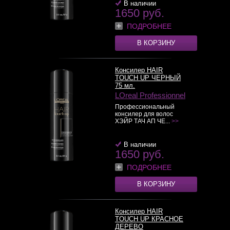
В наличии
1650 руб.
ПОДРОБНЕЕ
В КОРЗИНУ
Консилер HAIR
TOUCH UP ЧЕРНЫЙ
75 мл.
LOreal Professionnel
Профессиональный
консилер для волос
ХЭЙР ТАЧ АП ЧЕ...
>>
В наличии
1650 руб.
ПОДРОБНЕЕ
В КОРЗИНУ
Консилер HAIR
TOUCH UP КРАСНОЕ
ДЕРЕВО