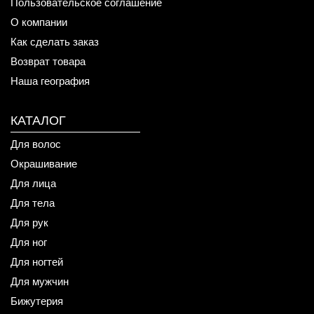
Пользовательское соглашение
О компании
Как сделать заказ
Возврат товара
Наша география
КАТАЛОГ
Для волос
Окрашивание
Для лица
Для тела
Для рук
Для ног
Для ногтей
Для мужчин
Бижутерия