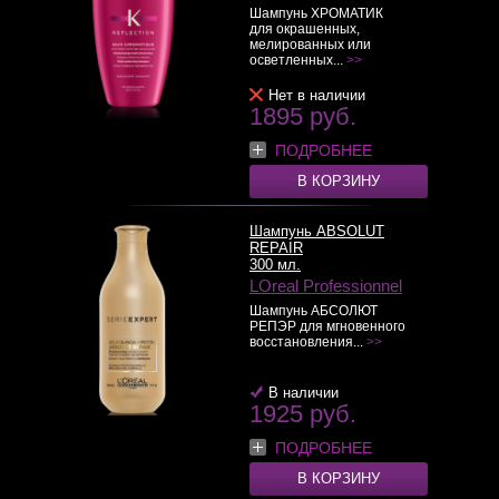
Шампунь ХРОМАТИК
для окрашенных,
мелированных или
осветленных...
>>
Нет в наличии
1895 руб.
ПОДРОБНЕЕ
В КОРЗИНУ
Шампунь ABSOLUT
REPAIR
300 мл.
LOreal Professionnel
Шампунь АБСОЛЮТ
РЕПЭР для мгновенного
восстановления...
>>
В наличии
1925 руб.
ПОДРОБНЕЕ
В КОРЗИНУ