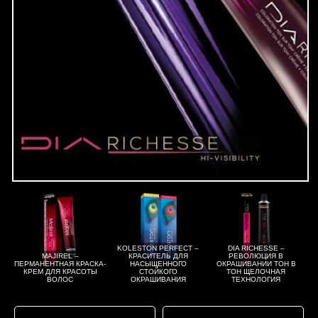
KOLESTON PERFECT –
DIA RICHESSE –
MAJIREL –
КРАСИТЕЛЬ ДЛЯ
РЕВОЛЮЦИЯ В
ПЕРМАНЕНТНАЯ КРАСКА-
НАСЫЩЕННОГО
ОКРАШИВАНИИ ТОН В
КРЕМ ДЛЯ КРАСОТЫ
СТОЙКОГО
ТОН ЩЕЛОЧНАЯ
ВОЛОС
ОКРАШИВАНИЯ
ТЕХНОЛОГИЯ