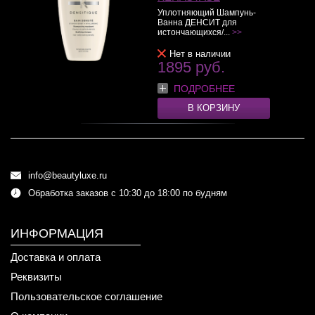
Уплотняющий Шампунь-
Ванна ДЕНСИТ для
истончающихся/...
>>
Нет в наличии
1895 руб.
ПОДРОБНЕЕ
В КОРЗИНУ
info@beautyluxe.ru
Обработка заказов с 10:30 до 18:00 по будням
ИНФОРМАЦИЯ
Доставка и оплата
Реквизиты
Пользовательское соглашение