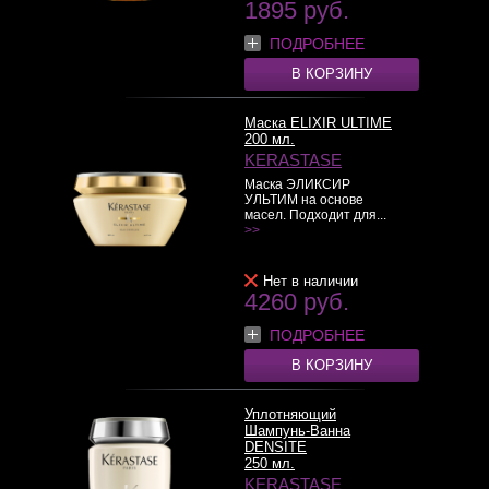
1895 руб.
ПОДРОБНЕЕ
В КОРЗИНУ
Маска ELIXIR ULTIME
200 мл.
KERASTASE
Маска ЭЛИКСИР
УЛЬТИМ на основе
масел. Подходит для...
>>
Нет в наличии
4260 руб.
ПОДРОБНЕЕ
В КОРЗИНУ
Уплотняющий
Шампунь-Ванна
DENSITE
250 мл.
KERASTASE