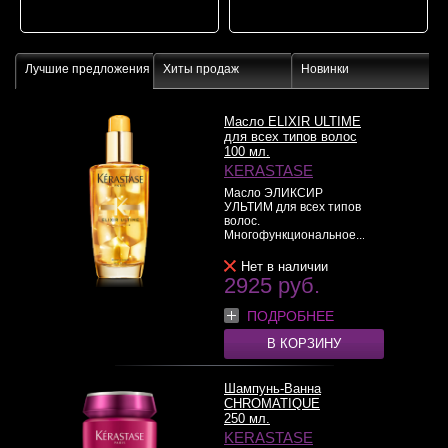
Лучшие предложения
Хиты продаж
Новинки
Масло ELIXIR ULTIME
для всех типов волос
100 мл.
KERASTASE
Масло ЭЛИКСИР
УЛЬТИМ для всех типов
волос.
Многофункциональное...
>>
Нет в наличии
2925 руб.
ПОДРОБНЕЕ
В КОРЗИНУ
Шампунь-Ванна
CHROMATIQUE
250 мл.
KERASTASE