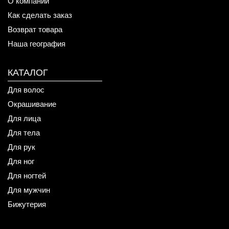
О компании
Как сделать заказ
Возврат товара
Наша география
КАТАЛОГ
Для волос
Окрашивание
Для лица
Для тела
Для рук
Для ног
Для ногтей
Для мужчин
Бижутерия