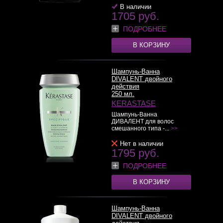
В наличии
1705 руб.
ПОДРОБНЕЕ
В КОРЗИНУ
Шампунь-Ванна
DIVALENT двойного
действия
250 мл.
KERASTASE
Шампунь-Ванна
ДИВАЛЕНТ для волос
смешанного типа -...
>>
Нет в наличии
1795 руб.
ПОДРОБНЕЕ
В КОРЗИНУ
Шампунь-Ванна
DIVALENT двойного