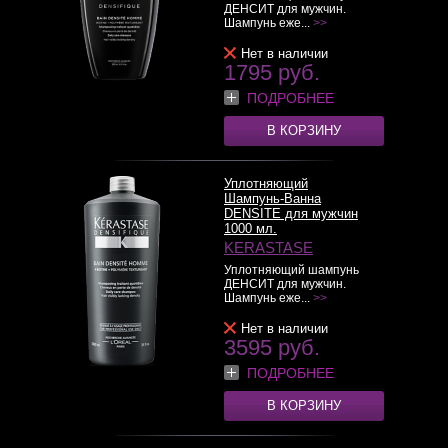
ДЕНСИТ для мужчин.
Шампунь еже...
>>
Нет в наличии
1795 руб.
ПОДРОБНЕЕ
В КОРЗИНУ
Уплотняющий
Шампунь-Ванна
DENSITE для мужчин
1000 мл.
KERASTASE
Уплотняющий шампунь
ДЕНСИТ для мужчин.
Шампунь еже...
>>
Нет в наличии
3595 руб.
ПОДРОБНЕЕ
В КОРЗИНУ