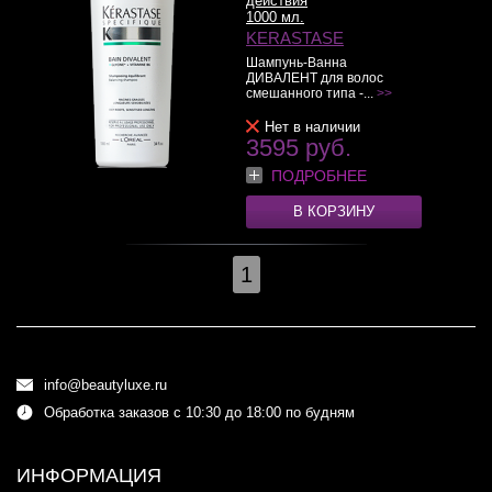
действия
1000 мл.
KERASTASE
Шампунь-Ванна
ДИВАЛЕНТ для волос
смешанного типа -...
>>
Нет в наличии
3595 руб.
ПОДРОБНЕЕ
В КОРЗИНУ
1
info@beautyluxe.ru
Обработка заказов с 10:30 до 18:00 по будням
ИНФОРМАЦИЯ