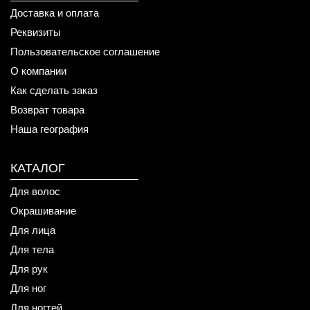
Доставка и оплата
Реквизиты
Пользовательское соглашение
О компании
Как сделать заказ
Возврат товара
Наша география
КАТАЛОГ
Для волос
Окрашивание
Для лица
Для тела
Для рук
Для ног
Для ногтей