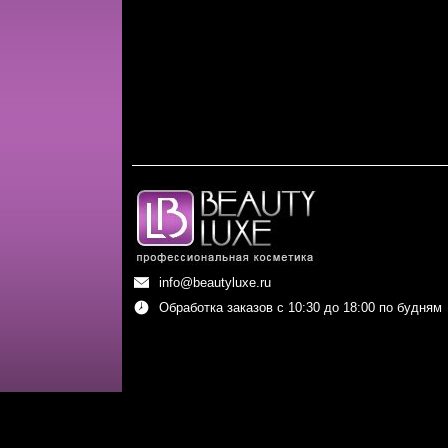
info@beautyluxe.ru
Обработка заказов с 10:30 до 18:00 по будням