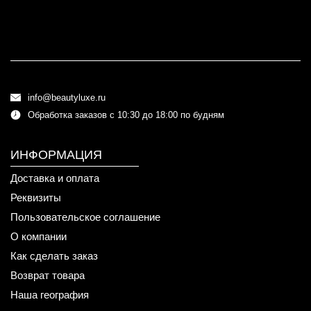
info@beautyluxe.ru
Обработка заказов с 10:30 до 18:00 по будням
ИНФОРМАЦИЯ
Доставка и оплата
Реквизиты
Пользовательское соглашение
О компании
Как сделать заказ
Возврат товара
Наша география