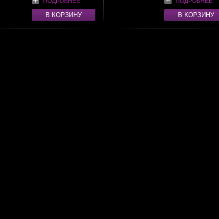
ПОДРОБНЕЕ
ПОДРОБНЕЕ
В КОРЗИНУ
В КОРЗИНУ