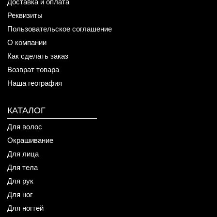
Доставка и оплата
Реквизиты
Пользовательское соглашение
О компании
Как сделать заказ
Возврат товара
Наша география
КАТАЛОГ
Для волос
Окрашивание
Для лица
Для тела
Для рук
Для ног
Для ногтей