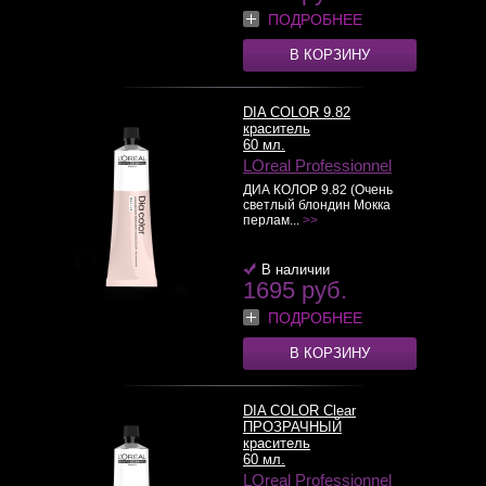
ПОДРОБНЕЕ
В КОРЗИНУ
DIA COLOR 9.82
краситель
60 мл.
LOreal Professionnel
ДИА КОЛОР 9.82 (Очень
светлый блондин Мокка
перлам...
>>
В наличии
1695 руб.
ПОДРОБНЕЕ
В КОРЗИНУ
DIA COLOR Clear
ПРОЗРАЧНЫЙ
краситель
60 мл.
LOreal Professionnel