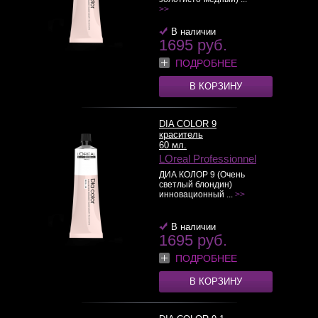
>>
В наличии
1695 руб.
ПОДРОБНЕЕ
В КОРЗИНУ
DIA COLOR 9
краситель
60 мл.
LOreal Professionnel
ДИА КОЛОР 9 (Очень
светлый блондин)
инновационный ...
>>
В наличии
1695 руб.
ПОДРОБНЕЕ
В КОРЗИНУ