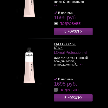
красный) инновацион...
>>
В наличии
1695 руб.
ПОДРОБНЕЕ
В КОРЗИНУ
DIA COLOR 6.8
60 мл.
LOreal Professionnel
ДИА КОЛОР 6.8 (Темный
блондин Мокка)
инновационный...
>>
В наличии
1695 руб.
ПОДРОБНЕЕ
В КОРЗИНУ