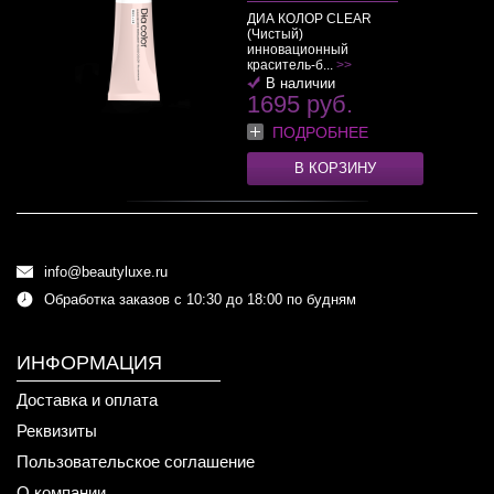
ДИА КОЛОР CLEAR
(Чистый)
инновационный
краситель-б...
>>
В наличии
1695 руб.
ПОДРОБНЕЕ
В КОРЗИНУ
info@beautyluxe.ru
Обработка заказов с 10:30 до 18:00 по будням
ИНФОРМАЦИЯ
Доставка и оплата
Реквизиты
Пользовательское соглашение
О компании