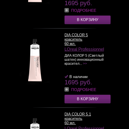
1695 руб.
ПОДРОБНЕЕ
В КОРЗИНУ
DIA COLOR 5
краситель
60 мл.
LOreal Professionnel
ДИА КОЛОР 5 (Светлый
шатен) инновационный
красител...
>>
В наличии
1695 руб.
ПОДРОБНЕЕ
В КОРЗИНУ
DIA COLOR 5.1
краситель
60 мл.
LOreal Professionnel