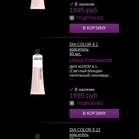
В наличии
1695 руб.
ПОДРОБНЕЕ
В КОРЗИНУ
DIA COLOR 8.1
краситель
60 мл.
LOreal Professionnel
ДИА КОЛОР 8.1
(Светлый блондин
пепельный) инноваци...
>>
В наличии
1695 руб.
ПОДРОБНЕЕ
В КОРЗИНУ
DIA COLOR 8.13
краситель