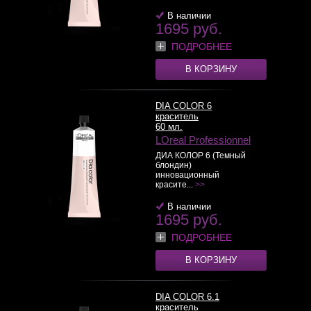
В наличии
1695 руб.
ПОДРОБНЕЕ
В КОРЗИНУ
DIA COLOR 6
краситель
60 мл.
LOreal Professionnel
ДИА КОЛОР 6 (Темный
блондин)
инновационный
красите...
>>
В наличии
1695 руб.
ПОДРОБНЕЕ
В КОРЗИНУ
DIA COLOR 6.1
краситель