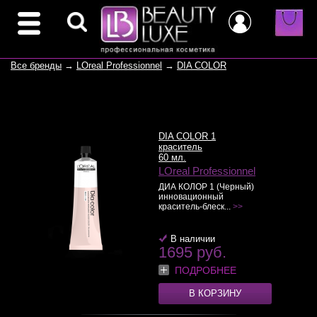
Все бренды
→
LOreal Professionnel
→
DIA COLOR
DIA COLOR 1
краситель
60 мл.
LOreal Professionnel
ДИА КОЛОР 1 (Черный)
инновационный
краситель-блеск...
>>
В наличии
1695 руб.
ПОДРОБНЕЕ
В КОРЗИНУ