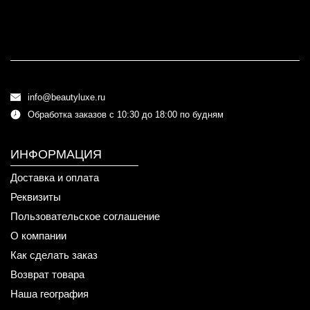
info@beautyluxe.ru
Обработка заказов с 10:30 до 18:00 по будням
ИНФОРМАЦИЯ
Доставка и оплата
Реквизиты
Пользовательское соглашение
О компании
Как сделать заказ
Возврат товара
Наша география