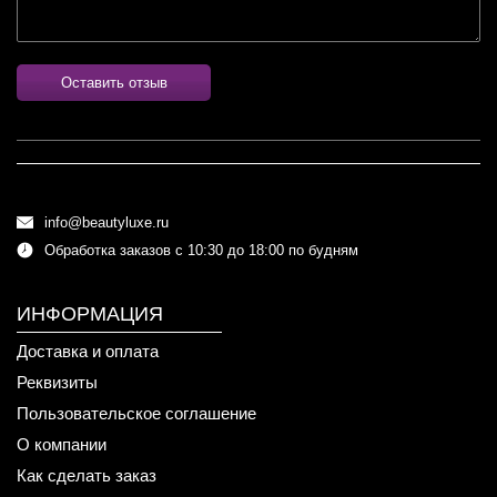
Оставить отзыв
info@beautyluxe.ru
Обработка заказов с 10:30 до 18:00 по будням
ИНФОРМАЦИЯ
Доставка и оплата
Реквизиты
Пользовательское соглашение
О компании
Как сделать заказ