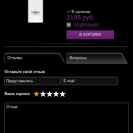
В наличии
2195 руб.
ПОДРОБНЕЕ
В КОРЗИНУ
Отзывы
Вопросы
Оставьте свой отзыв
Ваша оценка: