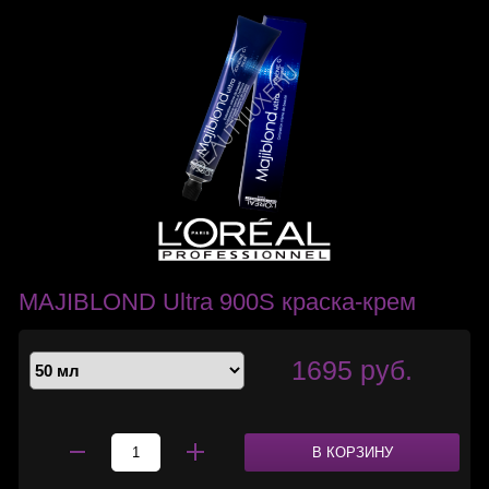
MAJIBLOND Ultra 900S краска-крем
1695 руб.
В КОРЗИНУ