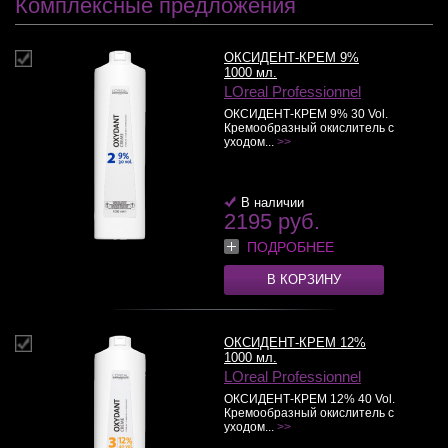
Комплексные предложения
ОКСИДЕНТ-КРЕМ 9%
1000 мл.
LOreal Professionnel
ОКСИДЕНТ-КРЕМ 9% 30 Vol.
Кремообразный окислитель с
уходом...
>>
В наличии
2195 руб.
ПОДРОБНЕЕ
В КОРЗИНУ
ОКСИДЕНТ-КРЕМ 12%
1000 мл.
LOreal Professionnel
ОКСИДЕНТ-КРЕМ 12% 40 Vol.
Кремообразный окислитель с
уходом...
>>