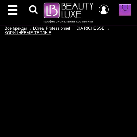
Все бренды
→
LOreal Professionnel
→
DIA RICHESSE
→
КОРИЧНЕВЫЕ ТЕПЛЫЕ