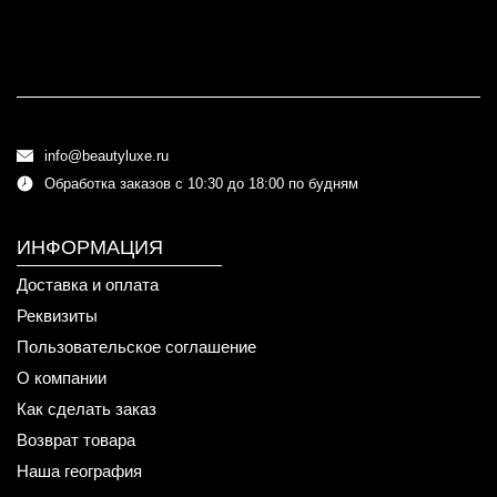
info@beautyluxe.ru
Обработка заказов с 10:30 до 18:00 по будням
ИНФОРМАЦИЯ
Доставка и оплата
Реквизиты
Пользовательское соглашение
О компании
Как сделать заказ
Возврат товара
Наша география