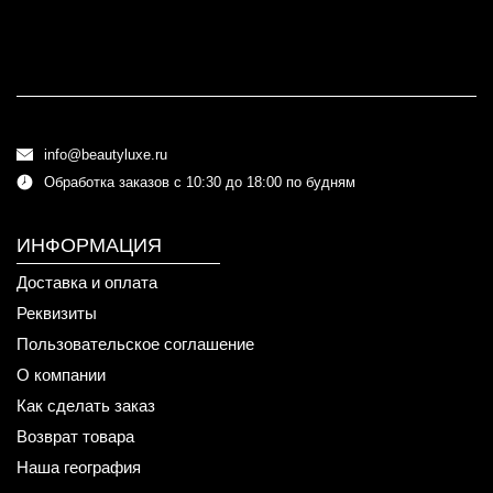
info@beautyluxe.ru
Обработка заказов с 10:30 до 18:00 по будням
ИНФОРМАЦИЯ
Доставка и оплата
Реквизиты
Пользовательское соглашение
О компании
Как сделать заказ
Возврат товара
Наша география