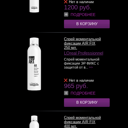
Нет в наличии
1200 руб.
ПОДРОБНЕЕ
В КОРЗИНУ
Спрей моментальной
фиксации AIR FIX
250 мл.
LOreal Professionnel
Спрей моментальной
фиксации ЭР ФИКС с
защитой от в...
>>
Нет в наличии
965 руб.
ПОДРОБНЕЕ
В КОРЗИНУ
Спрей моментальной
фиксации AIR FIX
400 мл.