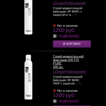
LOreal Professionnel
Спрей моментальной
фиксации ЭР ФИКС с
защитой от в...
>>
Нет в наличии
1200 руб.
ПОДРОБНЕЕ
В КОРЗИНУ
Спрей моментальной
фиксации AIR FIX
PURE
400 мл.
LOreal Professionnel
Спрей моментальной
фиксации ЭР ФИКС
ПЮР с защитой ...
>>
Нет в наличии
1200 руб.
ПОДРОБНЕЕ