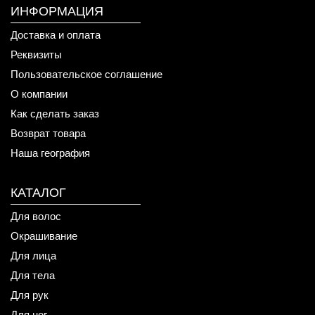
ИНФОРМАЦИЯ
Доставка и оплата
Реквизиты
Пользовательское соглашение
О компании
Как сделать заказ
Возврат товара
Наша география
КАТАЛОГ
Для волос
Окрашивание
Для лица
Для тела
Для рук
Для ног