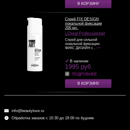
В КОРЗИНУ
Спрей FIX DESIGN
локальной фиксации
200 мл.
LOreal Professionnel
Спрей для сильной
локальной фиксации
ФИКС ДИЗАЙН с...
>>
В наличии
1995 руб.
ПОДРОБНЕЕ
В КОРЗИНУ
info@beautyluxe.ru
Обработка заказов с 10:30 до 18:00 по будням