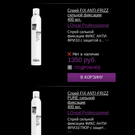
Спрей FIX ANTI-FRIZZ
сильной фиксации
400 мл.
LOreal Professionnel
Спрей сильной
фиксации ФИКС АНТИ-
ФРИЗЗ с защитой о...
>>
Нет в наличии
1350 руб.
ПОДРОБНЕЕ
В КОРЗИНУ
Спрей FIX ANTI-FRIZZ
PURE сильной
фиксации
400 мл.
LOreal Professionnel
Спрей сильной
фиксации ФИКС АНТИ-
ФРИЗЗ ПЮР с защит...
>>