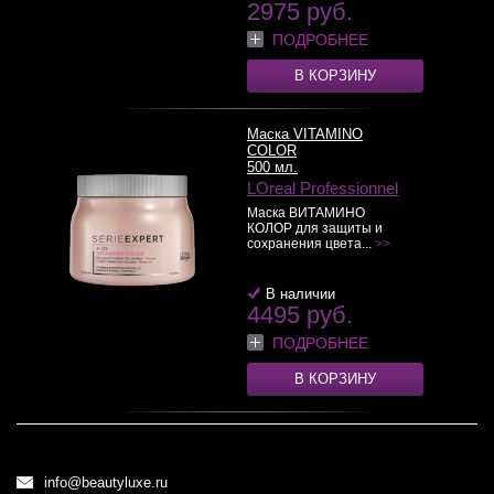
2975 руб.
ПОДРОБНЕЕ
В КОРЗИНУ
Маска VITAMINO
COLOR
500 мл.
LOreal Professionnel
Маска ВИТАМИНО
КОЛОР для защиты и
сохранения цвета...
>>
В наличии
4495 руб.
ПОДРОБНЕЕ
В КОРЗИНУ
info@beautyluxe.ru