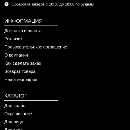
Обработка заказов с 10:30 до 18:00 по будням
ИНФОРМАЦИЯ
Доставка и оплата
Реквизиты
Пользовательское соглашение
О компании
Как сделать заказ
Возврат товара
Наша география
КАТАЛОГ
Для волос
Окрашивание
Для лица
Для тела