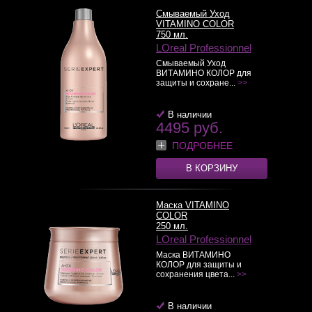
Смываемый Уход
VITAMINO COLOR
750 мл.
LOreal Professionnel
Смываемый Уход
ВИТАМИНО КОЛОР для
защиты и сохране...
>>
В наличии
4495 руб.
ПОДРОБНЕЕ
В КОРЗИНУ
Маска VITAMINO
COLOR
250 мл.
LOreal Professionnel
Маска ВИТАМИНО
КОЛОР для защиты и
сохранения цвета...
>>
В наличии