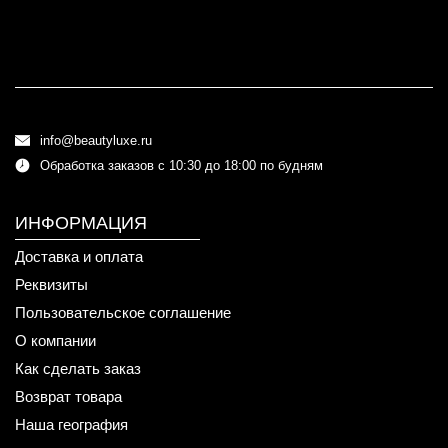
info@beautyluxe.ru
Обработка заказов с 10:30 до 18:00 по будням
ИНФОРМАЦИЯ
Доставка и оплата
Реквизиты
Пользовательское соглашение
О компании
Как сделать заказ
Возврат товара
Наша география