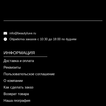
info@beautyluxe.ru
Обработка заказов с 10:30 до 18:00 по будням
ИНФОРМАЦИЯ
Доставка и оплата
Реквизиты
Пользовательское соглашение
О компании
Как сделать заказ
Возврат товара
Наша география