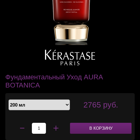
Фундаментальный Уход AURA
BOTANICA
2765 руб.
В КОРЗИНУ