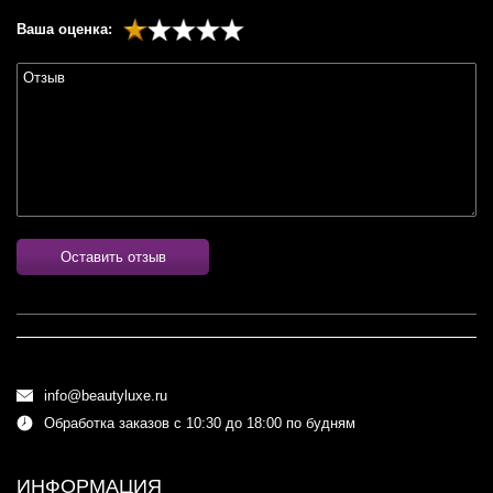
Ваша оценка:
Оставить отзыв
info@beautyluxe.ru
Обработка заказов с 10:30 до 18:00 по будням
ИНФОРМАЦИЯ