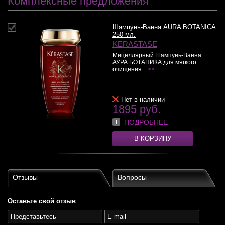
Комплексные предложения
Шампунь-Ванна AURA BOTANICA
250 мл.
KERASTASE
Мицеллярный Шампунь-Ванна
АУРА БОТАНИКА для мягкого
очищения...
>>
Нет в наличии
1895 руб.
ПОДРОБНЕЕ
В КОРЗИНУ
Отзывы
Вопросы
Оставьте свой отзыв