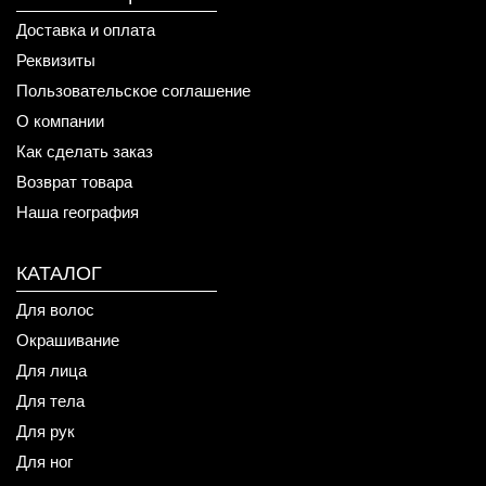
Доставка и оплата
Реквизиты
Пользовательское соглашение
О компании
Как сделать заказ
Возврат товара
Наша география
КАТАЛОГ
Для волос
Окрашивание
Для лица
Для тела
Для рук
Для ног