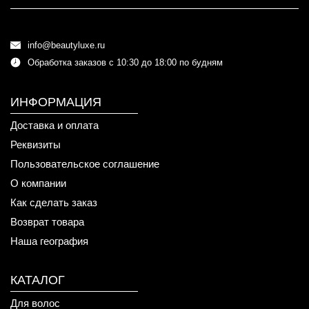
info@beautyluxe.ru
Обработка заказов с 10:30 до 18:00 по будням
ИНФОРМАЦИЯ
Доставка и оплата
Реквизиты
Пользовательское соглашение
О компании
Как сделать заказ
Возврат товара
Наша география
КАТАЛОГ
Для волос