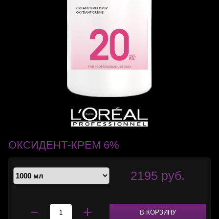
ОКСИДЕНТ-КРЕМ 6%
2195 руб.
В КОРЗИНУ