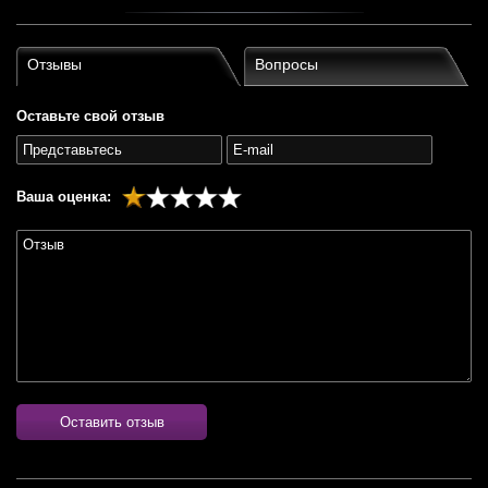
Отзывы
Вопросы
Оставьте свой отзыв
Ваша оценка:
Оставить отзыв