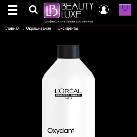
Главная
→
Окрашивание
→
Оксиденты