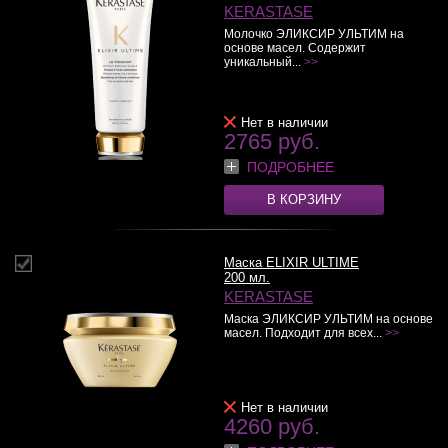
KERASTASE
Молочко ЭЛИКСИР УЛЬТИМ на
основе масел. Содержит
уникальный...
>>
Нет в наличии
2765 руб.
ПОДРОБНЕЕ
В КОРЗИНУ
Маска ELIXIR ULTIME
200 мл.
KERASTASE
Маска ЭЛИКСИР УЛЬТИМ на основе
масел. Подходит для всех...
>>
Нет в наличии
4260 руб.