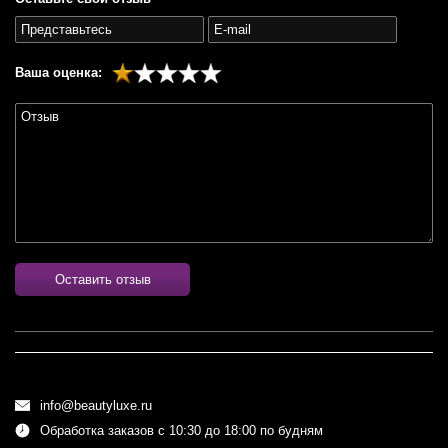
Ваша оценка:
Оставить отзыв
info@beautyluxe.ru
Обработка заказов с 10:30 до 18:00 по будням