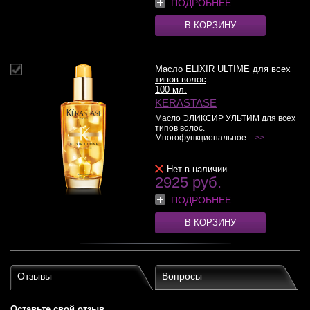
ПОДРОБНЕЕ
В КОРЗИНУ
Масло ELIXIR ULTIME для всех
типов волос
100 мл.
KERASTASE
Масло ЭЛИКСИР УЛЬТИМ для всех
типов волос.
Многофункциональное...
>>
Нет в наличии
2925 руб.
ПОДРОБНЕЕ
В КОРЗИНУ
Отзывы
Вопросы
Оставьте свой отзыв