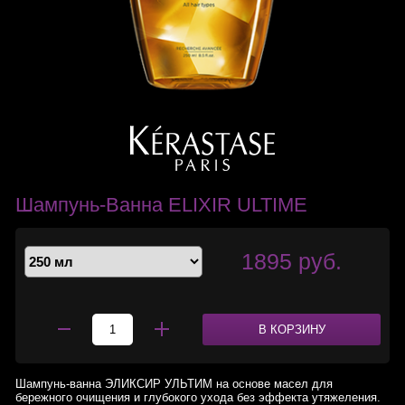
Шампунь-Ванна ELIXIR ULTIME
1895 руб.
В КОРЗИНУ
Шампунь-ванна ЭЛИКСИР УЛЬТИМ на основе масел для
бережного очищения и глубокого ухода без эффекта утяжеления.