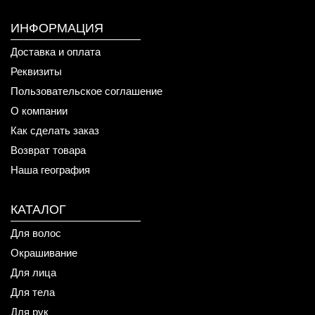
ИНФОРМАЦИЯ
Доставка и оплата
Реквизиты
Пользовательское соглашение
О компании
Как сделать заказ
Возврат товара
Наша география
КАТАЛОГ
Для волос
Окрашивание
Для лица
Для тела
Для рук