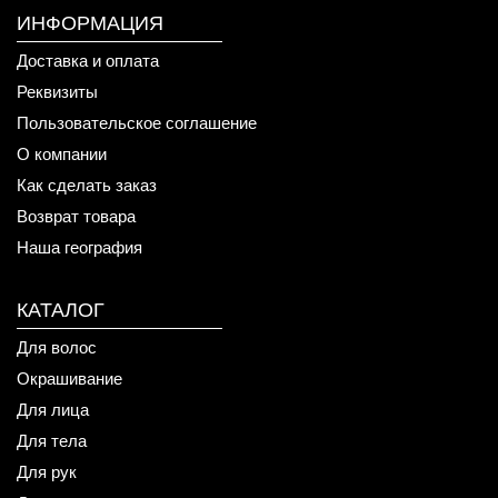
ИНФОРМАЦИЯ
Доставка и оплата
Реквизиты
Пользовательское соглашение
О компании
Как сделать заказ
Возврат товара
Наша география
КАТАЛОГ
Для волос
Окрашивание
Для лица
Для тела
Для рук