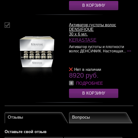
В КОРЗИНУ
Активатор густоты волос
DENSIFIQUE
30 x 6 мл.
KERASTASE
Активатор густоты и плотности
волос ДЕНСИФИК. Настоящая...
>>
Нет в наличии
8920 руб.
ПОДРОБНЕЕ
В КОРЗИНУ
Отзывы
Вопросы
Оставьте свой отзыв