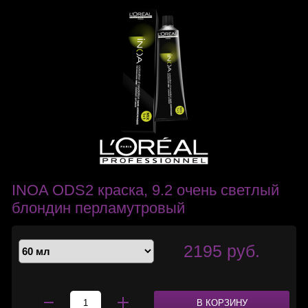
INOA ODS2 краска, 9.2 очень светлый
блондин перламутровый
2195 руб.
В КОРЗИНУ