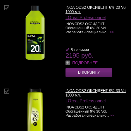
INOA ODS2 ОКСИДЕНТ 6% 20 Vol
1000 мл.
LOreal Professionnel
INOA ODS2 ОКСИДЕНТ
Обогащенный 6% 20 Vol.
Разработан специально...
>>
В наличии
2195 руб.
ПОДРОБНЕЕ
В КОРЗИНУ
INOA ODS2 ОКСИДЕНТ 9% 30 Vol
1000 мл.
LOreal Professionnel
INOA ODS2 ОКСИДЕНТ
Обогащенный 9% 30 Vol.
Разработан специально...
>>