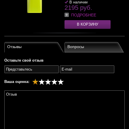
В наличии
2195 руб.
ПОДРОБНЕЕ
В КОРЗИНУ
Отзывы
Вопросы
Оставьте свой отзыв
Ваша оценка: