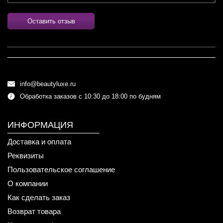
Оставить отзыв
info@beautyluxe.ru
Обработка заказов с 10:30 до 18:00 по будням
ИНФОРМАЦИЯ
Доставка и оплата
Реквизиты
Пользовательское соглашение
О компании
Как сделать заказ
Возврат товара