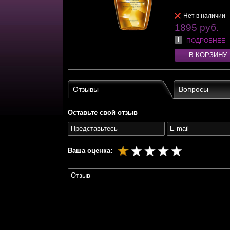
Нет в наличии
1895 руб.
ПОДРОБНЕЕ
В КОРЗИНУ
Отзывы
Вопросы
Оставьте свой отзыв
Ваша оценка: