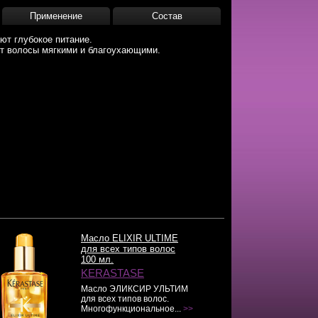
Применение
Состав
ют глубокое питание.
ют волосы мягкими и благоухающими.
Масло ELIXIR ULTIME
для всех типов волос
100 мл.
KERASTASE
Масло ЭЛИКСИР УЛЬТИМ
для всех типов волос.
Многофункциональное...
>>