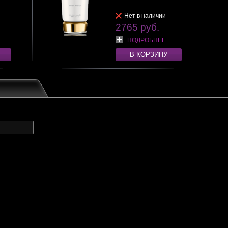
Нет в наличии
2765 руб.
ПОДРОБНЕЕ
В КОРЗИНУ