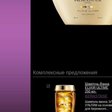
Комплексные предложения
Шампунь-Ванна
ELIXIR ULTIME
250 мл.
KERASTASE
Шампунь-ванна 
УЛЬТИМ на основе
для бережного...
>