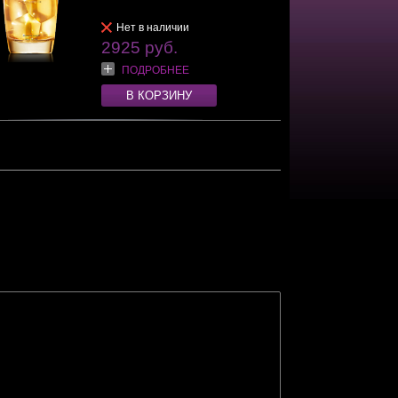
Нет в наличии
2925 руб.
ПОДРОБНЕЕ
В КОРЗИНУ