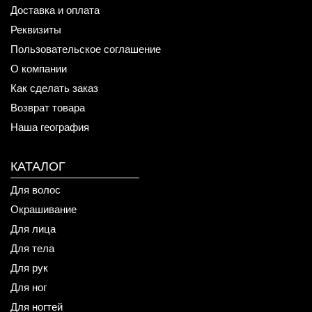
Доставка и оплата
Реквизиты
Пользовательское соглашение
О компании
Как сделать заказ
Возврат товара
Наша география
КАТАЛОГ
Для волос
Окрашивание
Для лица
Для тела
Для рук
Для ног
Для ногтей