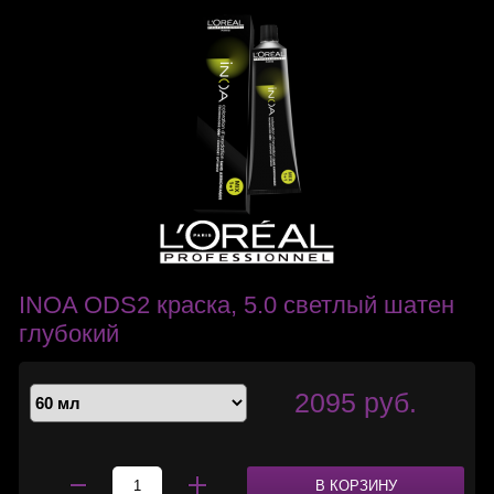
INOA ODS2 краска, 5.0 светлый шатен
глубокий
2095 руб.
В КОРЗИНУ