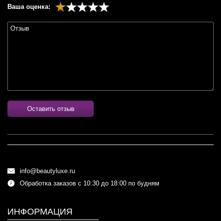
Ваша оценка:
Оставить отзыв
info@beautyluxe.ru
Обработка заказов с 10:30 до 18:00 по будням
ИНФОРМАЦИЯ