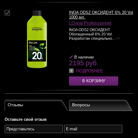
INOA ODS2 ОКСИДЕНТ 6% 20 Vol
1000 мл.
LOreal Professionnel
INOA ODS2 ОКСИДЕНТ
Обогащенный 6% 20 Vol.
Разработан специально...
>>
В наличии
2195 руб.
ПОДРОБНЕЕ
В КОРЗИНУ
Отзывы
Вопросы
Оставьте свой отзыв