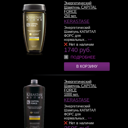
Энергетический
Шампунь CAPITAL
FORCE
250 мл.
KERASTASE
Энергетический
Шампунь КАПИТАЛ
ФОРС для
нормальных...
>>
Нет в наличии
1740 руб.
ПОДРОБНЕЕ
В КОРЗИНУ
Энергетический
Шампунь CAPITAL
FORCE
1000 мл.
KERASTASE
Энергетический
Шампунь КАПИТАЛ
ФОРС для
нормальных...
>>
Нет в наличии