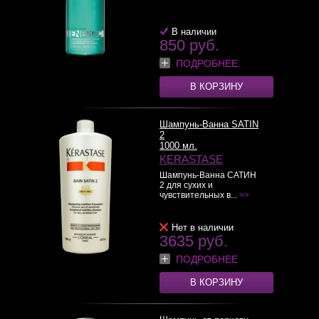
В наличии
850 руб.
ПОДРОБНЕЕ
В КОРЗИНУ
Шампунь-Ванна SATIN
2
1000 мл.
KERASTASE
Шампунь-Ванна САТИН
2 для сухих и
чувствительных в...
>>
Нет в наличии
3635 руб.
ПОДРОБНЕЕ
В КОРЗИНУ