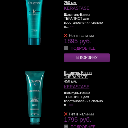
250 мл.
KERASTASE
Шампунь-Ванна
ТЕРАПИСТ для
восстановления сильно
п...
>>
Нет в наличии
1895 руб.
ПОДРОБНЕЕ
В КОРЗИНУ
Шампунь-Ванна
THERAPISTE
450 мл.
KERASTASE
Шампунь-Ванна
ТЕРАПИСТ для
восстановления сильно
п...
>>
Нет в наличии
1795 руб.
ПОДРОБНЕЕ