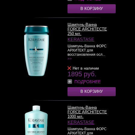
В КОРЗИНУ
Шампунь-Ванна
FORCE ARCHITECTE
250 мл.
KERASTASE
Шампунь-Ванна ФОРС
АРХИТЕКТ для
восстановления осл...
>>
Нет в наличии
1895 руб.
ПОДРОБНЕЕ
В КОРЗИНУ
Шампунь-Ванна
FORCE ARCHITECTE
1000 мл.
KERASTASE
Шампунь-Ванна ФОРС
АРХИТЕКТ для