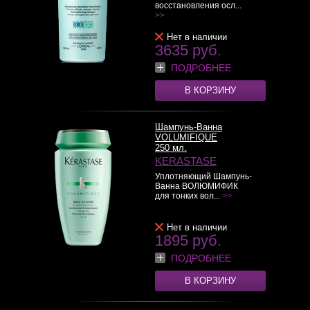
восстановления осл...
>>
Нет в наличии
3635 руб.
ПОДРОБНЕЕ
В КОРЗИНУ
Шампунь-Ванна
VOLUMIFIQUE
250 мл.
KERASTASE
Уплотняющий Шампунь-
Ванна ВОЛЮМИФИК
для тонких вол...
>>
Нет в наличии
1895 руб.
ПОДРОБНЕЕ
В КОРЗИНУ