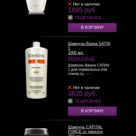
Нет в наличии
1895 руб.
ПОДРОБНЕЕ
В КОРЗИНУ
Шампунь-Ванна SATIN
1
1000 мл.
KERASTASE
Шампунь-Ванна САТИН
1 для нормальных или
слегка су...
>>
Нет в наличии
3635 руб.
ПОДРОБНЕЕ
В КОРЗИНУ
Шампунь CAPITAL
FORCE от перхоти