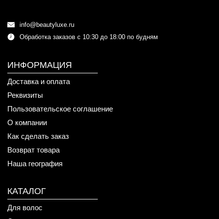
info@beautyluxe.ru
Обработка заказов с 10:30 до 18:00 по будням
ИНФОРМАЦИЯ
Доставка и оплата
Реквизиты
Пользовательское соглашение
О компании
Как сделать заказ
Возврат товара
Наша география
КАТАЛОГ
Для волос