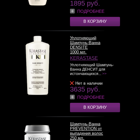
1895 руб.
ПОДРОБНЕЕ
В КОРЗИНУ
Уплотняющий
Шампунь-Ванна
DENSITE
1000 мл.
KERASTASE
Уплотняющий Шампунь-
Ванна ДЕНСИТ для
истончающихся...
>>
Нет в наличии
3635 руб.
ПОДРОБНЕЕ
В КОРЗИНУ
Шампунь-Ванна
PREVENTION от
выпадения волос
250 мл.