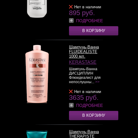
Нет в наличии
895 руб.
ПОДРОБНЕЕ
В КОРЗИНУ
Шампунь-Ванна
FLUIDEALISTE
1000 мл.
KERASTASE
Шампунь-Ванна
ДИСЦИПЛИН
Флюидеалист для
непослушны...
>>
Нет в наличии
3635 руб.
ПОДРОБНЕЕ
В КОРЗИНУ
Шампунь-Ванна
THERAPISTE