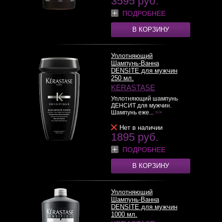
3595 руб.
ПОДРОБНЕЕ
В КОРЗИНУ
Уплотняющий
Шампунь-Ванна
DENSITE для мужчин
250 мл.
KERASTASE
Уплотняющий шампунь
ДЕНСИТ для мужчин.
Шампунь еже...
>>
Нет в наличии
1895 руб.
ПОДРОБНЕЕ
В КОРЗИНУ
Уплотняющий
Шампунь-Ванна
DENSITE для мужчин
1000 мл.