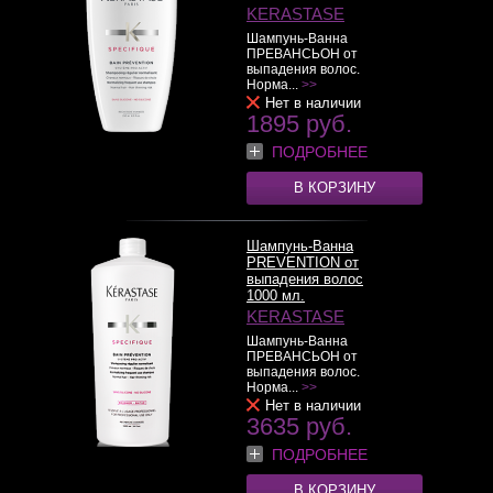
KERASTASE
Шампунь-Ванна
ПРЕВАНСЬОН от
выпадения волос.
Норма...
>>
Нет в наличии
1895 руб.
ПОДРОБНЕЕ
В КОРЗИНУ
Шампунь-Ванна
PREVENTION от
выпадения волос
1000 мл.
KERASTASE
Шампунь-Ванна
ПРЕВАНСЬОН от
выпадения волос.
Норма...
>>
Нет в наличии
3635 руб.
ПОДРОБНЕЕ
В КОРЗИНУ