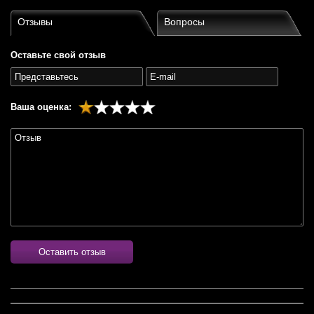
Отзывы
Вопросы
Оставьте свой отзыв
Ваша оценка:
Оставить отзыв