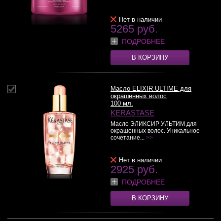
Нет в наличии
5265 руб.
ПОДРОБНЕЕ
В КОРЗИНУ
Масло ELIXIR ULTIME для
окрашенных волос
100 мл.
KERASTASE
Масло ЭЛИКСИР УЛЬТИМ для
окрашенных волос. Уникальное
сочетание...
>>
Нет в наличии
2925 руб.
ПОДРОБНЕЕ
В КОРЗИНУ