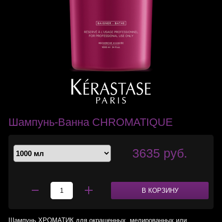
Шампунь-Ванна CHROMATIQUE
3635 руб.
В КОРЗИНУ
Шампунь ХРОМАТИК для окрашенных, мелированных или