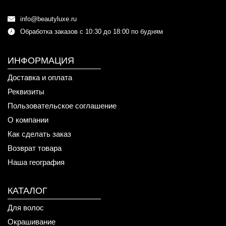
info@beautyluxe.ru
Обработка заказов с 10:30 до 18:00 по будням
ИНФОРМАЦИЯ
Доставка и оплата
Реквизиты
Пользовательское соглашение
О компании
Как сделать заказ
Возврат товара
Наша география
КАТАЛОГ
Для волос
Окрашивание