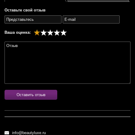
Оставьте свой отзыв
Ваша оценка:
Оставить отзыв
info@beautyluxe.ru