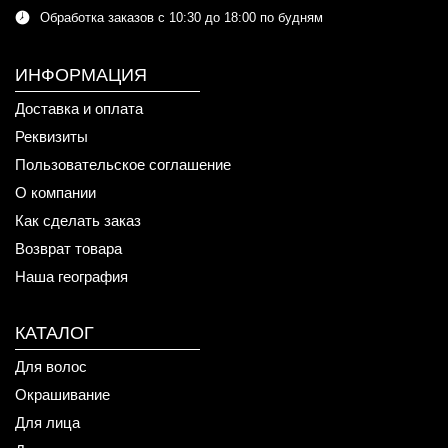
Обработка заказов с 10:30 до 18:00 по будням
ИНФОРМАЦИЯ
Доставка и оплата
Реквизиты
Пользовательское соглашение
О компании
Как сделать заказ
Возврат товара
Наша география
КАТАЛОГ
Для волос
Окрашивание
Для лица