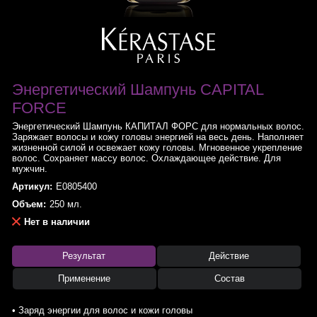
Энергетический Шампунь CAPITAL
FORCE
Энергетический Шампунь КАПИТАЛ ФОРС для нормальных волос.
Заряжает волосы и кожу головы энергией на весь день. Наполняет
жизненной силой и освежает кожу головы. Мгновенное укрепление
волос. Сохраняет массу волос. Охлаждающее действие. Для
мужчин.
Артикул:
E0805400
Объем:
250 мл.
Нет в наличии
Результат
Действие
Применение
Состав
• Заряд энергии для волос и кожи головы