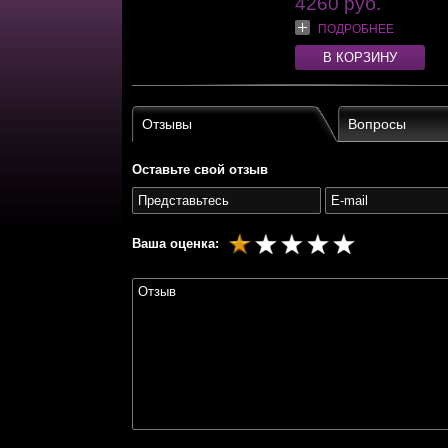
4260 руб.
ПОДРОБНЕЕ
В КОРЗИНУ
Отзывы
Вопросы
Оставьте свой отзыв
Ваша оценка: