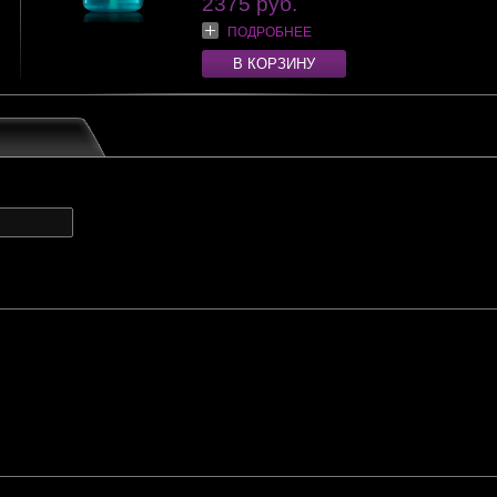
2375 руб.
ПОДРОБНЕЕ
В КОРЗИНУ