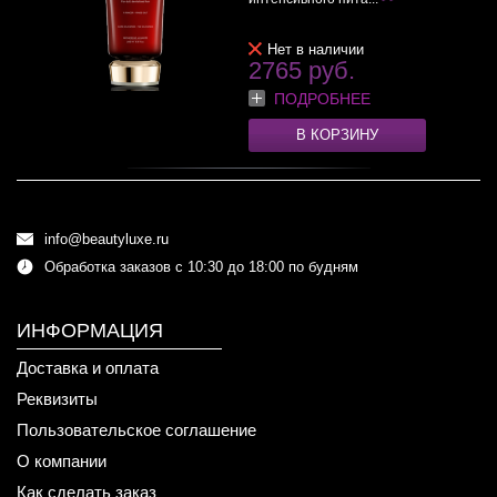
Нет в наличии
2765 руб.
ПОДРОБНЕЕ
В КОРЗИНУ
info@beautyluxe.ru
Обработка заказов с 10:30 до 18:00 по будням
ИНФОРМАЦИЯ
Доставка и оплата
Реквизиты
Пользовательское соглашение
О компании
Как сделать заказ