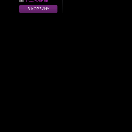
ПОДРОБНЕЕ
В КОРЗИНУ