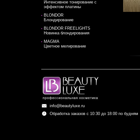
Интенсивное тонирование с
эффектом платины
BLONDOR
Блондирование
BLONDOR FREELIGHTS
Новинка блондирования
MAGMA
Цветное мелирование
info@beautyluxe.ru
Обработка заказов с 10:30 до 18:00 по будням