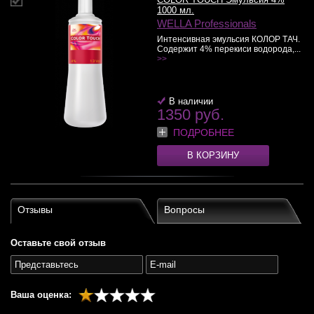
1000 мл.
WELLA Professionals
Интенсивная эмульсия КОЛОР ТАЧ.
Содержит 4% перекиси водорода,...
>>
В наличии
1350 руб.
ПОДРОБНЕЕ
В КОРЗИНУ
Отзывы
Вопросы
Оставьте свой отзыв
Ваша оценка: