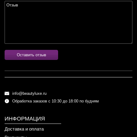
Оставить отзыв
info@beautyluxe.ru
Обработка заказов с 10:30 до 18:00 по будням
ИНФОРМАЦИЯ
Доставка и оплата