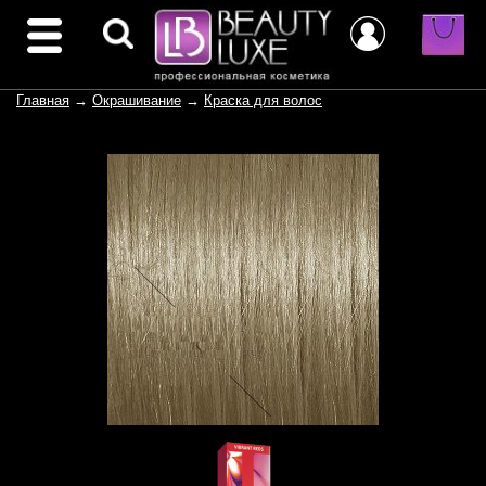
Главная
→
Окрашивание
→
Краска для волос