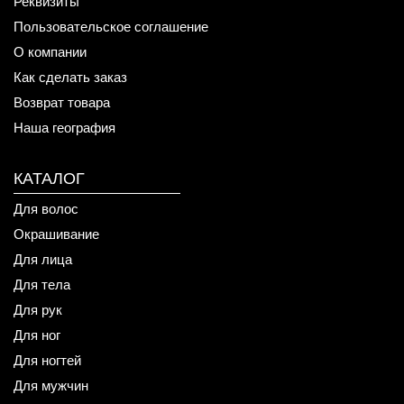
Реквизиты
Пользовательское соглашение
О компании
Как сделать заказ
Возврат товара
Наша география
КАТАЛОГ
Для волос
Окрашивание
Для лица
Для тела
Для рук
Для ног
Для ногтей
Для мужчин