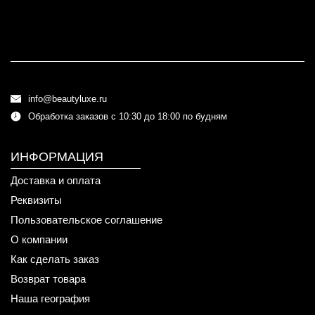
info@beautyluxe.ru
Обработка заказов с 10:30 до 18:00 по будням
ИНФОРМАЦИЯ
Доставка и оплата
Реквизиты
Пользовательское соглашение
О компании
Как сделать заказ
Возврат товара
Наша география