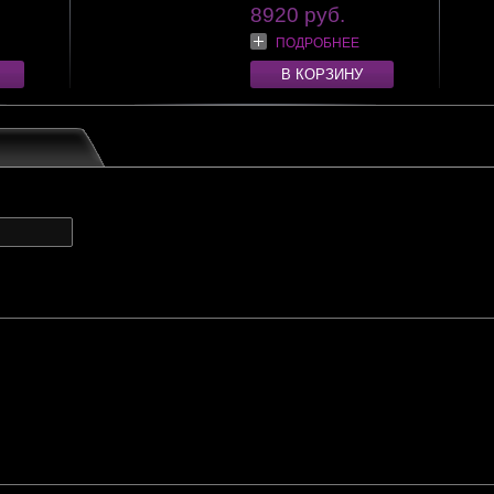
8920 руб.
ПОДРОБНЕЕ
В КОРЗИНУ