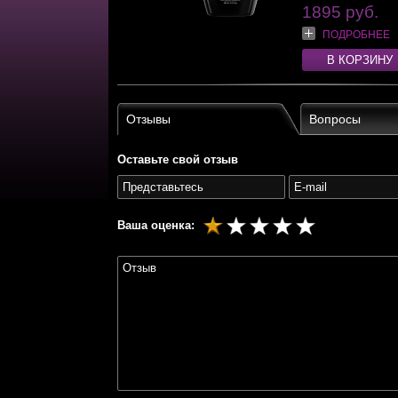
1895 руб.
ПОДРОБНЕЕ
В КОРЗИНУ
Отзывы
Вопросы
Оставьте свой отзыв
Ваша оценка: