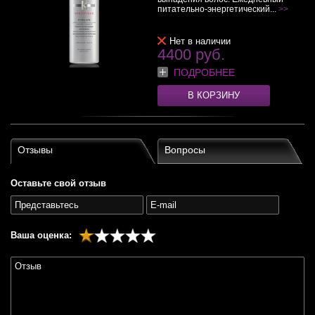
питательно-энергетический...
>>
Нет в наличии
4400 руб.
ПОДРОБНЕЕ
В КОРЗИНУ
Отзывы
Вопросы
Оставьте свой отзыв
Ваша оценка: