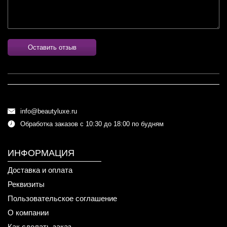
Оставить отзыв
info@beautyluxe.ru
Обработка заказов с 10:30 до 18:00 по будням
ИНФОРМАЦИЯ
Доставка и оплата
Реквизиты
Пользовательское соглашение
О компании
Как сделать заказ