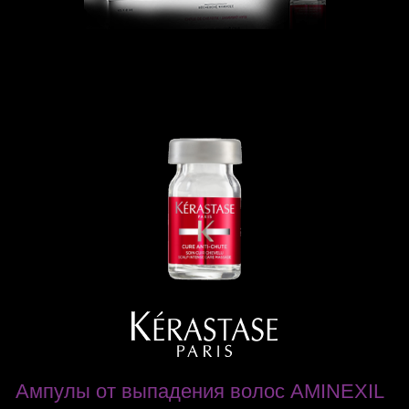
Ампулы от выпадения волос AMINEXIL