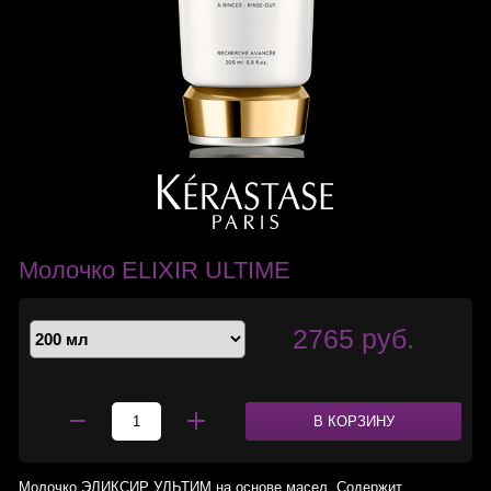
Молочко ELIXIR ULTIME
2765 руб.
В КОРЗИНУ
Молочко ЭЛИКСИР УЛЬТИМ на основе масел. Содержит