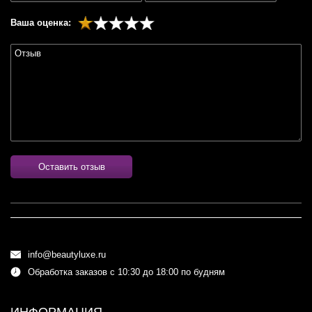
Ваша оценка:
Оставить отзыв
info@beautyluxe.ru
Обработка заказов с 10:30 до 18:00 по будням