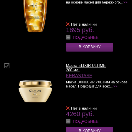
на основе масел для бережного...
>>
Нет в наличии
1895 руб.
ПОДРОБНЕЕ
В КОРЗИНУ
Маска ELIXIR ULTIME
200 мл.
KERASTASE
Маска ЭЛИКСИР УЛЬТИМ на основе
масел. Подходит для всех...
>>
Нет в наличии
4260 руб.
ПОДРОБНЕЕ
В КОРЗИНУ