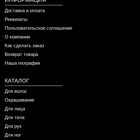
ИНФОРМАЦИЯ
Доставка и оплата
Реквизиты
Пользовательское соглашение
О компании
Как сделать заказ
Возврат товара
Наша география
КАТАЛОГ
Для волос
Окрашивание
Для лица
Для тела
Для рук
Для ног