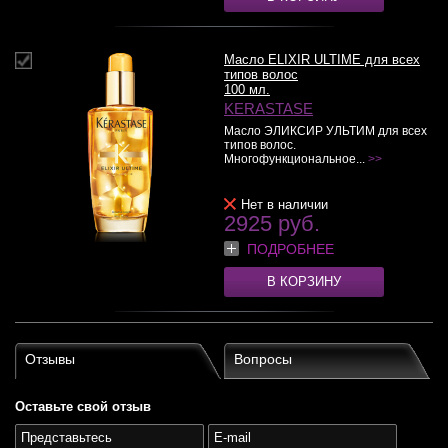
Масло ELIXIR ULTIME для всех
типов волос
100 мл.
KERASTASE
Масло ЭЛИКСИР УЛЬТИМ для всех
типов волос.
Многофункциональное...
>>
Нет в наличии
2925 руб.
ПОДРОБНЕЕ
В КОРЗИНУ
Отзывы
Вопросы
Оставьте свой отзыв