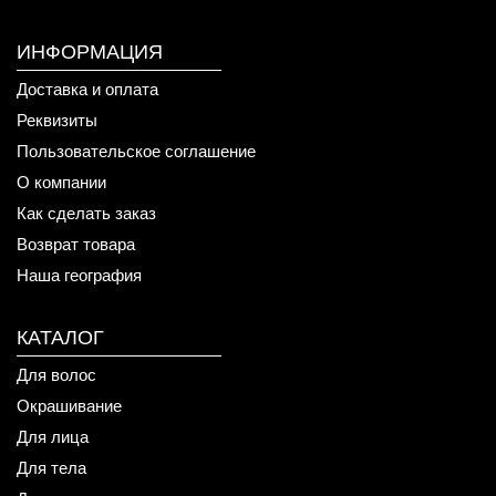
ИНФОРМАЦИЯ
Доставка и оплата
Реквизиты
Пользовательское соглашение
О компании
Как сделать заказ
Возврат товара
Наша география
КАТАЛОГ
Для волос
Окрашивание
Для лица
Для тела