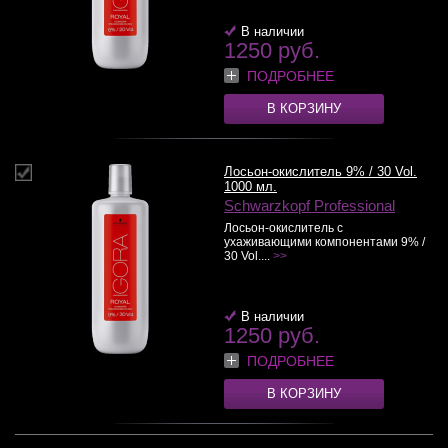
В наличии
1250 руб.
ПОДРОБНЕЕ
В КОРЗИНУ
Лосьон-окислитель 9% / 30 Vol.
1000 мл.
Schwarzkopf Professional
Лосьон-окислитель с
ухаживающими компонентами 9% /
30 Vol....
>>
В наличии
1250 руб.
ПОДРОБНЕЕ
В КОРЗИНУ