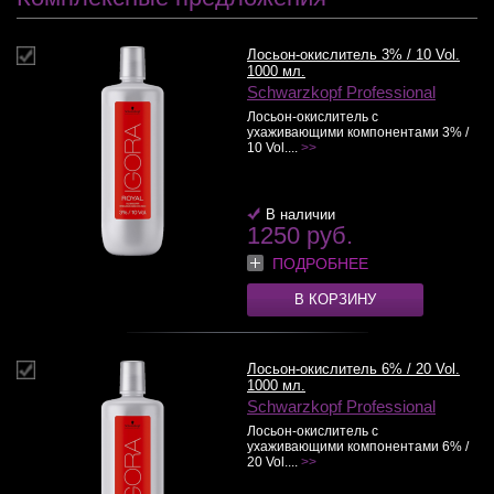
Лосьон-окислитель 3% / 10 Vol.
1000 мл.
Schwarzkopf Professional
Лосьон-окислитель с
ухаживающими компонентами 3% /
10 Vol....
>>
В наличии
1250 руб.
ПОДРОБНЕЕ
В КОРЗИНУ
Лосьон-окислитель 6% / 20 Vol.
1000 мл.
Schwarzkopf Professional
Лосьон-окислитель с
ухаживающими компонентами 6% /
20 Vol....
>>