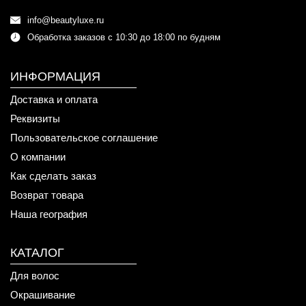
info@beautyluxe.ru
Обработка заказов с 10:30 до 18:00 по будням
ИНФОРМАЦИЯ
Доставка и оплата
Реквизиты
Пользовательское соглашение
О компании
Как сделать заказ
Возврат товара
Наша география
КАТАЛОГ
Для волос
Окрашивание