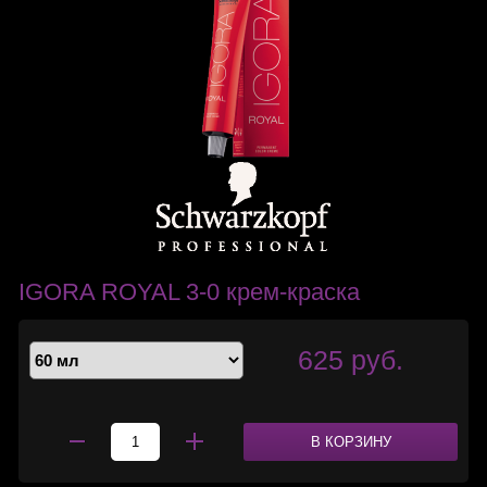
IGORA ROYAL 3-0 крем-краска
625 руб.
В КОРЗИНУ