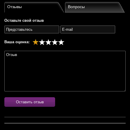
Отзывы
Вопросы
Оставьте свой отзыв
Ваша оценка:
Оставить отзыв