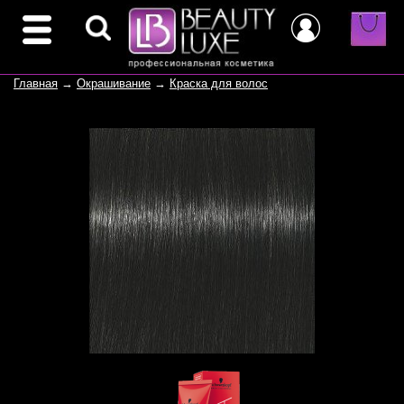
Главная
→
Окрашивание
→
Краска для волос