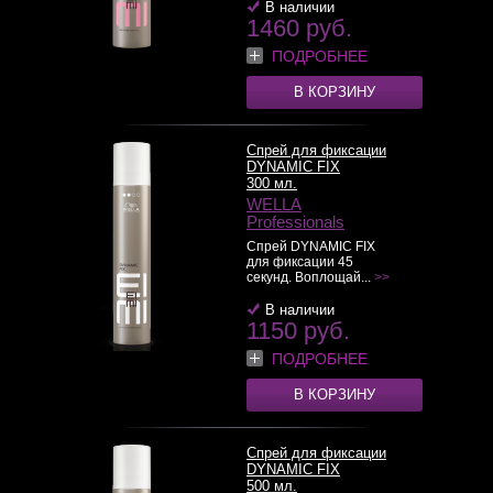
В наличии
1460 руб.
ПОДРОБНЕЕ
В КОРЗИНУ
Спрей для фиксации
DYNAMIC FIX
300 мл.
WELLA
Professionals
Спрей DYNAMIC FIX
для фиксации 45
секунд. Воплощай...
>>
В наличии
1150 руб.
ПОДРОБНЕЕ
В КОРЗИНУ
Спрей для фиксации
DYNAMIC FIX
500 мл.