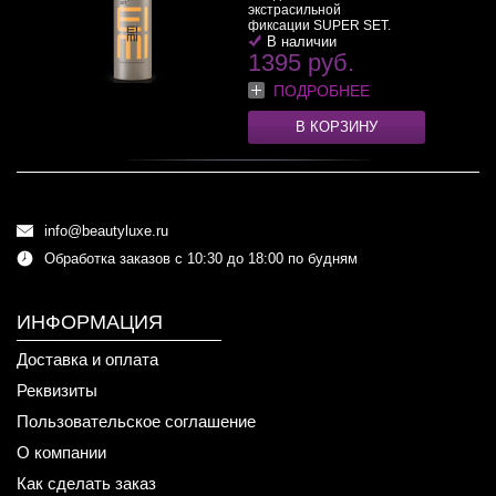
экстрасильной
фиксации SUPER SET.
По...
В наличии
>>
1395 руб.
ПОДРОБНЕЕ
В КОРЗИНУ
info@beautyluxe.ru
Обработка заказов с 10:30 до 18:00 по будням
ИНФОРМАЦИЯ
Доставка и оплата
Реквизиты
Пользовательское соглашение
О компании
Как сделать заказ