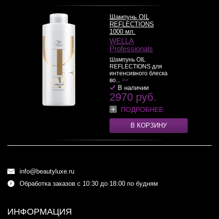
Шампунь OIL
REFLECTIONS
1000 мл.
WELLA
Professionals
Шампунь OIL
REFLECTIONS для
интенсивного блеска
во...
>>
В наличии
2970 руб.
ПОДРОБНЕЕ
В КОРЗИНУ
info@beautyluxe.ru
Обработка заказов с 10:30 до 18:00 по будням
ИНФОРМАЦИЯ