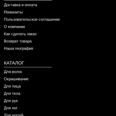
Доставка и оплата
Реквизиты
Пользовательское соглашение
О компании
Как сделать заказ
Возврат товара
Наша география
КАТАЛОГ
Для волос
Окрашивание
Для лица
Для тела
Для рук
Для ног
Для ногтей