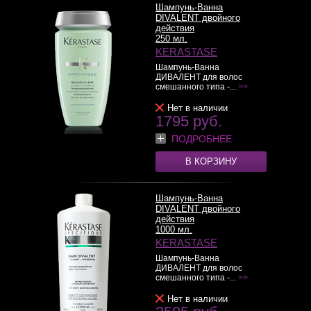
Шампунь-Ванна
DIVALENT двойного
действия
250 мл.
KERASTASE
Шампунь-Ванна
ДИВАЛЕНТ для волос
смешанного типа -...
>>
Нет в наличии
1795 руб.
ПОДРОБНЕЕ
В КОРЗИНУ
Шампунь-Ванна
DIVALENT двойного
действия
1000 мл.
KERASTASE
Шампунь-Ванна
ДИВАЛЕНТ для волос
смешанного типа -...
>>
Нет в наличии