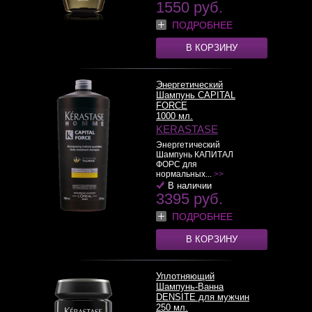
1550 руб.
ПОДРОБНЕЕ
В КОРЗИНУ
Энергетический
Шампунь CAPITAL
FORCE
1000 мл.
KERASTASE
Энергетический
Шампунь КАПИТАЛ
ФОРС для
нормальных...
>>
В наличии
3395 руб.
ПОДРОБНЕЕ
В КОРЗИНУ
Уплотняющий
Шампунь-Ванна
DENSITE для мужчин
250 мл.