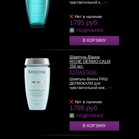
чувствительной к...
>>
Нет в наличии
1795 руб.
ПОДРОБНЕЕ
В КОРЗИНУ
Шампунь-Ванна
RICHE DERMO-CALM
250 мл.
KERASTASE
Шампунь-Ванна РИШ
ДЕРМОКАЛМ для
чувствительной кож...
>>
Нет в наличии
1795 руб.
ПОДРОБНЕЕ
В КОРЗИНУ