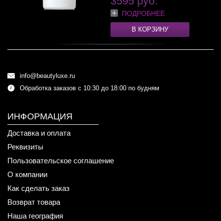
3595 руб.
ПОДРОБНЕЕ
В КОРЗИНУ
info@beautyluxe.ru
Обработка заказов с 10:30 до 18:00 по будням
ИНФОРМАЦИЯ
Доставка и оплата
Реквизиты
Пользовательское соглашение
О компании
Как сделать заказ
Возврат товара
Наша география