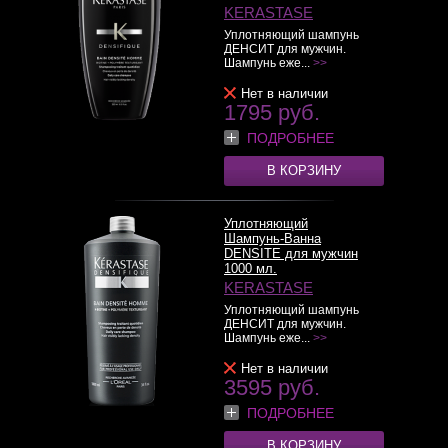
KERASTASE
Уплотняющий шампунь
ДЕНСИТ для мужчин.
Шампунь еже...
>>
Нет в наличии
1795 руб.
ПОДРОБНЕЕ
В КОРЗИНУ
Уплотняющий
Шампунь-Ванна
DENSITE для мужчин
1000 мл.
KERASTASE
Уплотняющий шампунь
ДЕНСИТ для мужчин.
Шампунь еже...
>>
Нет в наличии
3595 руб.
ПОДРОБНЕЕ
В КОРЗИНУ