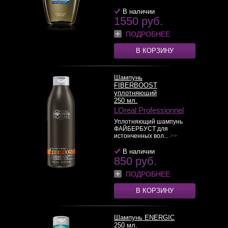
В наличии
1550 руб.
ПОДРОБНЕЕ
В КОРЗИНУ
Шампунь
FIBERBOOST
уплотняющий
250 мл.
LOreal Professionnel
Уплотняющий шампунь
ФАЙБЕРБУСТ для
истонченных вол...
>>
В наличии
850 руб.
ПОДРОБНЕЕ
В КОРЗИНУ
Шампунь ENERGIC
250 мл.