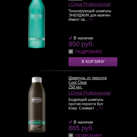
LOreal Professionnel
Тонизирующий шампунь
ЭНЕРДЖИК для мужчин.
Имеет пр...
>>
В наличии
850 руб.
ПОДРОБНЕЕ
В КОРЗИНУ
Шампунь от перхоти
Cool Clear
250 мл.
LOreal Professionnel
Бодрящий шампунь
против перхоти Кул
Клир. Снимает ...
>>
В наличии
865 руб.
ПОДРОБНЕЕ