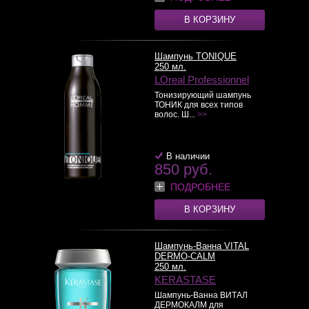
В КОРЗИНУ
Шампунь TONIQUE
250 мл.
LOreal Professionnel
Тонизирующий шампунь
ТОНИК для всех типов
волос. Ш...
>>
В наличии
850 руб.
ПОДРОБНЕЕ
В КОРЗИНУ
Шампунь-Ванна VITAL
DERMO-CALM
250 мл.
KERASTASE
Шампунь-Ванна ВИТАЛ
ДЕРМОКАЛМ для