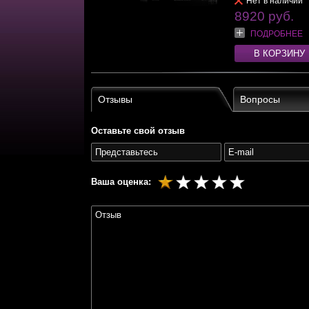
Нет в наличии
8920 руб.
ПОДРОБНЕЕ
В КОРЗИНУ
Отзывы
Вопросы
Оставьте свой отзыв
Ваша оценка: