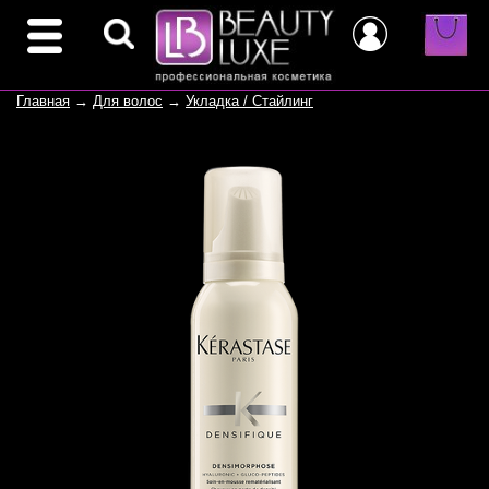
Главная
→
Для волос
→
Укладка / Стайлинг