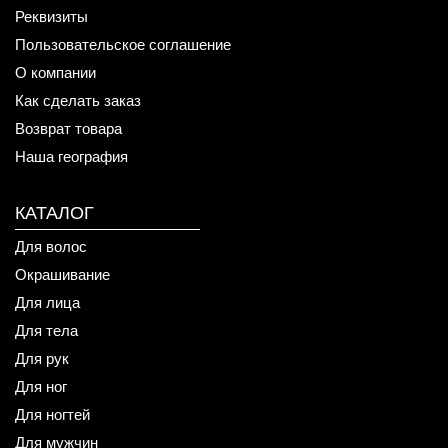
Реквизиты
Пользовательское соглашение
О компании
Как сделать заказ
Возврат товара
Наша география
КАТАЛОГ
Для волос
Окрашивание
Для лица
Для тела
Для рук
Для ног
Для ногтей
Для мужчин