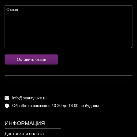
Оставить отзыв
info@beautyluxe.ru
Обработка заказов с 10:30 до 18:00 по будням
ИНФОРМАЦИЯ
Доставка и оплата