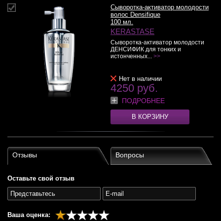
Сыворотка-активатор молодости
волос Densifique
100 мл.
KERASTASE
Сыворотка-активатор молодости
ДЕНСИФИК для тонких и
истонченных...
>>
Нет в наличии
4250 руб.
ПОДРОБНЕЕ
В КОРЗИНУ
Отзывы
Вопросы
Оставьте свой отзыв
Ваша оценка: