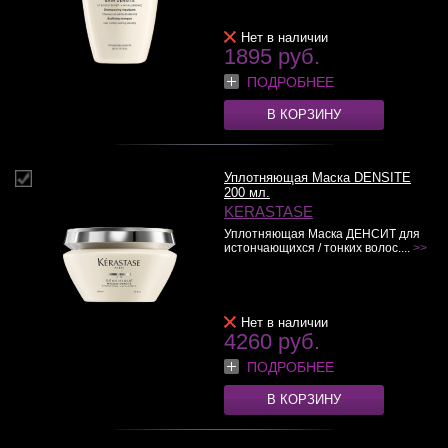
Нет в наличии
1895 руб.
ПОДРОБНЕЕ
В КОРЗИНУ
Уплотняющая Маска DENSITE
200 мл.
KERASTASE
Уплотняющая Маска ДЕНСИТ для
истончающихся / тонких волос....
>>
Нет в наличии
4260 руб.
ПОДРОБНЕЕ
В КОРЗИНУ