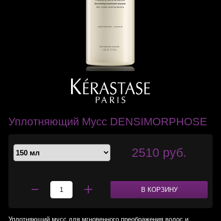
Уплотняющий Мусс DENSIMORPHOSE
2510 руб.
В КОРЗИНУ
Уплотняющий мусс для мгновенного преображения волос и