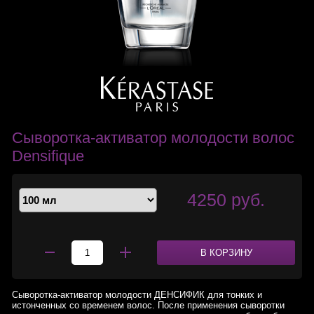
Сыворотка-активатор молодости волос
Densifique
4250 руб.
В КОРЗИНУ
Сыворотка-активатор молодости ДЕНСИФИК для тонких и
истонченных со временем волос. После применения сыворотки