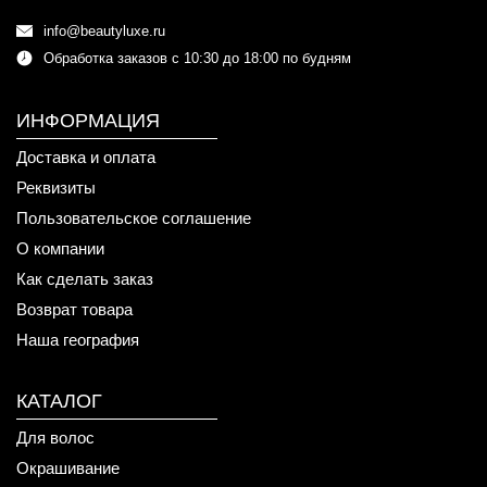
info@beautyluxe.ru
Обработка заказов с 10:30 до 18:00 по будням
ИНФОРМАЦИЯ
Доставка и оплата
Реквизиты
Пользовательское соглашение
О компании
Как сделать заказ
Возврат товара
Наша география
КАТАЛОГ
Для волос
Окрашивание