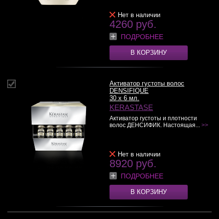
Нет в наличии
4260 руб.
ПОДРОБНЕЕ
В КОРЗИНУ
Активатор густоты волос
DENSIFIQUE
30 x 6 мл.
KERASTASE
Активатор густоты и плотности
волос ДЕНСИФИК. Настоящая...
>>
Нет в наличии
8920 руб.
ПОДРОБНЕЕ
В КОРЗИНУ