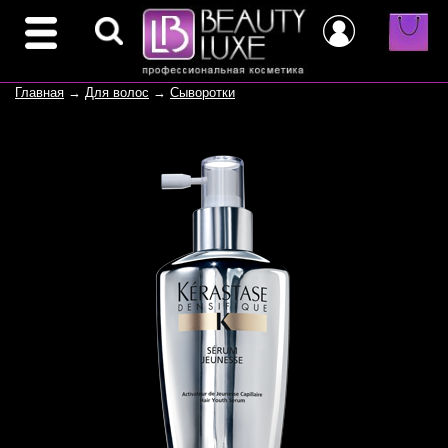
Главная
→
Для волос
→
Сыворотки