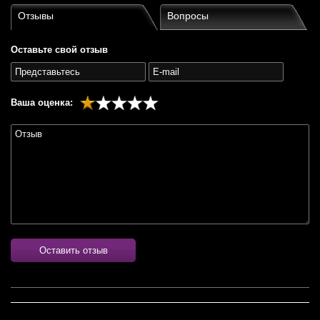
Отзывы
Вопросы
Оставьте свой отзыв
Ваша оценка:
Оставить отзыв