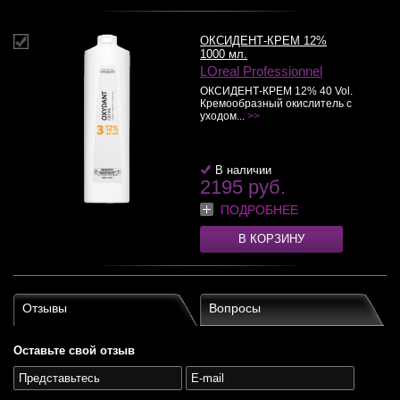
ОКСИДЕНТ-КРЕМ 12%
1000 мл.
LOreal Professionnel
ОКСИДЕНТ-КРЕМ 12% 40 Vol.
Кремообразный окислитель с
уходом...
>>
В наличии
2195 руб.
ПОДРОБНЕЕ
В КОРЗИНУ
Отзывы
Вопросы
Оставьте свой отзыв