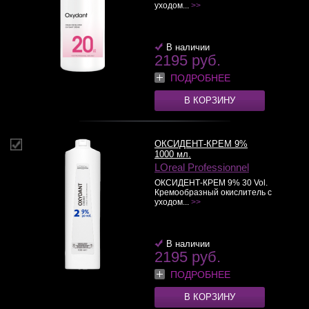
уходом...
>>
В наличии
2195 руб.
ПОДРОБНЕЕ
В КОРЗИНУ
ОКСИДЕНТ-КРЕМ 9%
1000 мл.
LOreal Professionnel
ОКСИДЕНТ-КРЕМ 9% 30 Vol.
Кремообразный окислитель с
уходом...
>>
В наличии
2195 руб.
ПОДРОБНЕЕ
В КОРЗИНУ