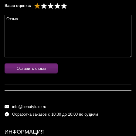
Ваша оценка:
Оставить отзыв
info@beautyluxe.ru
Обработка заказов с 10:30 до 18:00 по будням
ИНФОРМАЦИЯ