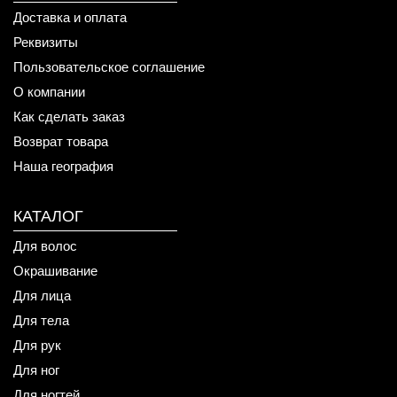
Доставка и оплата
Реквизиты
Пользовательское соглашение
О компании
Как сделать заказ
Возврат товара
Наша география
КАТАЛОГ
Для волос
Окрашивание
Для лица
Для тела
Для рук
Для ног
Для ногтей