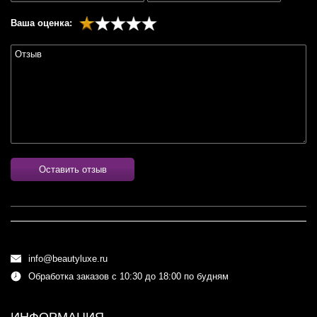
Ваша оценка:
Оставить отзыв
info@beautyluxe.ru
Обработка заказов с 10:30 до 18:00 по будням