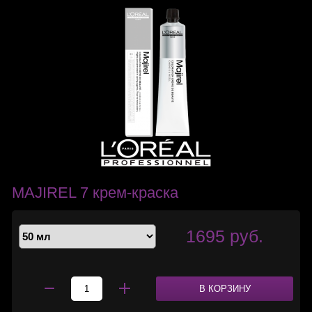
MAJIREL 7 крем-краска
1695 руб.
В КОРЗИНУ