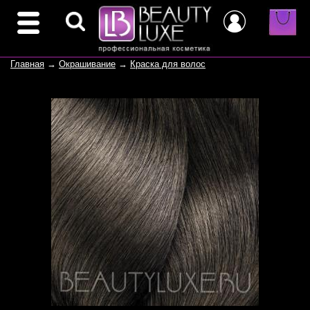
Главная
→
Окрашивание
→
Краска для волос