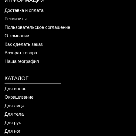
ИНФОРМАЦИЯ
Доставка и оплата
Реквизиты
Пользовательское соглашение
О компании
Как сделать заказ
Возврат товара
Наша география
КАТАЛОГ
Для волос
Окрашивание
Для лица
Для тела
Для рук
Для ног