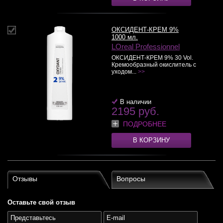
ОКСИДЕНТ-КРЕМ 9%
1000 мл.
LOreal Professionnel
ОКСИДЕНТ-КРЕМ 9% 30 Vol.
Кремообразный окислитель с
уходом...
>>
В наличии
2195 руб.
ПОДРОБНЕЕ
В КОРЗИНУ
Отзывы
Вопросы
Оставьте свой отзыв