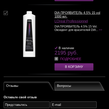
DIA ПРОЯВИТЕЛЬ 4.5% 15 vol
1000 мл.
LOreal Professionnel
DIA ПРОЯВИТЕЛЬ 4.5% 15 Vol.
Оксидент для красителей DIA...
>>
В наличии
2195 руб.
ПОДРОБНЕЕ
В КОРЗИНУ
Отзывы
Вопросы
Оставьте свой отзыв