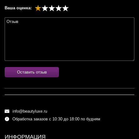
Ваша оценка:
Оставить отзыв
info@beautyluxe.ru
Обработка заказов с 10:30 до 18:00 по будням
ИНФОРМАЦИЯ