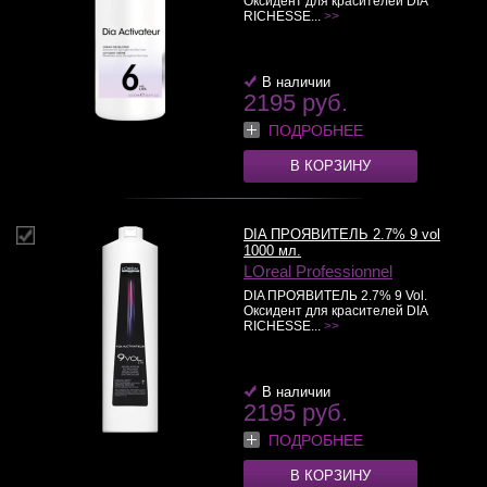
Оксидент для красителей DIA
RICHESSE...
>>
В наличии
2195 руб.
ПОДРОБНЕЕ
В КОРЗИНУ
DIA ПРОЯВИТЕЛЬ 2.7% 9 vol
1000 мл.
LOreal Professionnel
DIA ПРОЯВИТЕЛЬ 2.7% 9 Vol.
Оксидент для красителей DIA
RICHESSE...
>>
В наличии
2195 руб.
ПОДРОБНЕЕ
В КОРЗИНУ