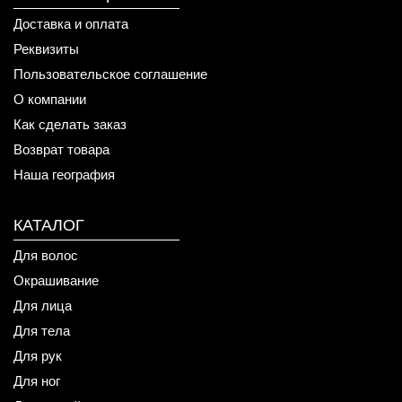
Доставка и оплата
Реквизиты
Пользовательское соглашение
О компании
Как сделать заказ
Возврат товара
Наша география
КАТАЛОГ
Для волос
Окрашивание
Для лица
Для тела
Для рук
Для ног