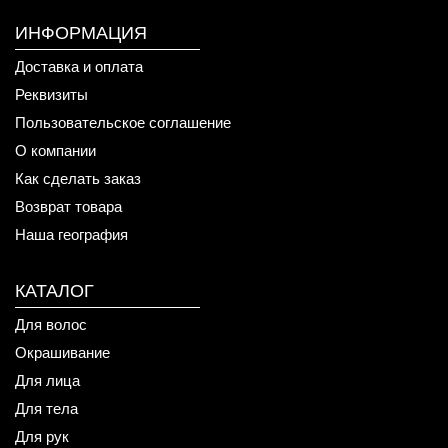
ИНФОРМАЦИЯ
Доставка и оплата
Реквизиты
Пользовательское соглашение
О компании
Как сделать заказ
Возврат товара
Наша география
КАТАЛОГ
Для волос
Окрашивание
Для лица
Для тела
Для рук