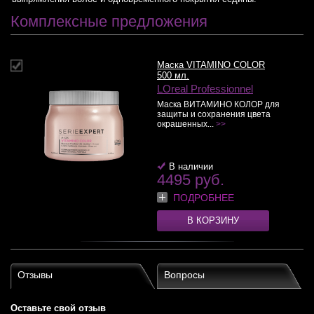
Комплексные предложения
Маска VITAMINO COLOR
500 мл.
LOreal Professionnel
Маска ВИТАМИНО КОЛОР для
защиты и сохранения цвета
окрашенных...
>>
В наличии
4495 руб.
ПОДРОБНЕЕ
В КОРЗИНУ
Отзывы
Вопросы
Оставьте свой отзыв