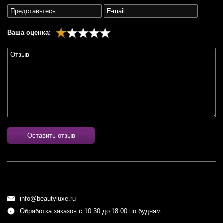
Ваша оценка:
Оставить отзыв
info@beautyluxe.ru
Обработка заказов с 10:30 до 18:00 по будням