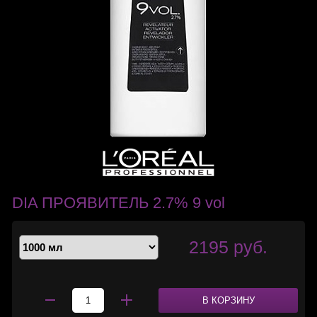
DIA ПРОЯВИТЕЛЬ 2.7% 9 vol
2195 руб.
В КОРЗИНУ